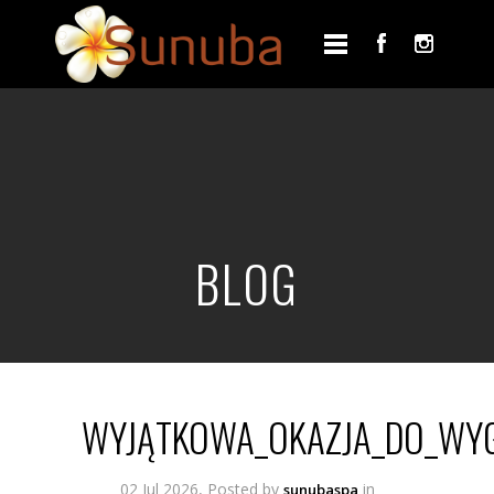
BLOG
WYJĄTKOWA_OKAZJA_DO_WYG
02 Jul 2026, Posted by
in
sunubaspa