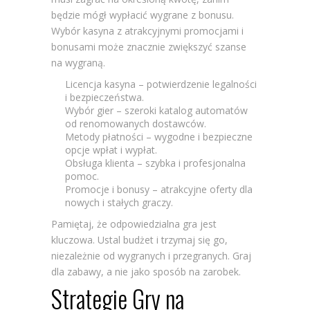
będzie mógł wypłacić wygrane z bonusu.
Wybór kasyna z atrakcyjnymi promocjami i
bonusami może znacznie zwiększyć szanse
na wygraną.
Licencja kasyna – potwierdzenie legalności
i bezpieczeństwa.
Wybór gier – szeroki katalog automatów
od renomowanych dostawców.
Metody płatności – wygodne i bezpieczne
opcje wpłat i wypłat.
Obsługa klienta – szybka i profesjonalna
pomoc.
Promocje i bonusy – atrakcyjne oferty dla
nowych i stałych graczy.
Pamiętaj, że odpowiedzialna gra jest
kluczowa. Ustal budżet i trzymaj się go,
niezależnie od wygranych i przegranych. Graj
dla zabawy, a nie jako sposób na zarobek.
Strategie Gry na