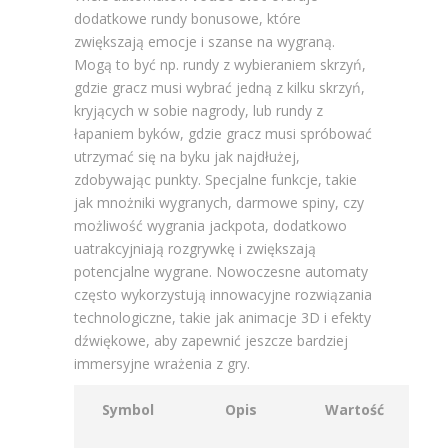
dodatkowe rundy bonusowe, które
zwiększają emocje i szanse na wygraną.
Mogą to być np. rundy z wybieraniem skrzyń,
gdzie gracz musi wybrać jedną z kilku skrzyń,
kryjących w sobie nagrody, lub rundy z
łapaniem byków, gdzie gracz musi spróbować
utrzymać się na byku jak najdłużej,
zdobywając punkty. Specjalne funkcje, takie
jak mnożniki wygranych, darmowe spiny, czy
możliwość wygrania jackpota, dodatkowo
uatrakcyjniają rozgrywkę i zwiększają
potencjalne wygrane. Nowoczesne automaty
często wykorzystują innowacyjne rozwiązania
technologiczne, takie jak animacje 3D i efekty
dźwiękowe, aby zapewnić jeszcze bardziej
immersyjne wrażenia z gry.
Symbol
Opis
Wartość