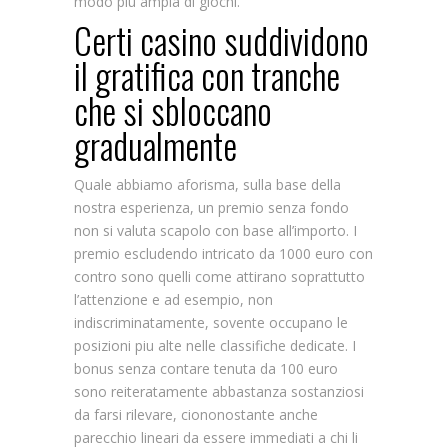
modo piu ampia di giochi.
Certi casino suddividono
il gratifica con tranche
che si sbloccano
gradualmente
Quale abbiamo aforisma, sulla base della
nostra esperienza, un premio senza fondo
non si valuta scapolo con base all’importo. I
premio escludendo intricato da 1000 euro con
contro sono quelli come attirano soprattutto
l’attenzione e ad esempio, non
indiscriminatamente, sovente occupano le
posizioni piu alte nelle classifiche dedicate. I
bonus senza contare tenuta da 100 euro
sono reiteratamente abbastanza sostanziosi
da farsi rilevare, ciononostante anche
parecchio lineari da essere immediati a chi li