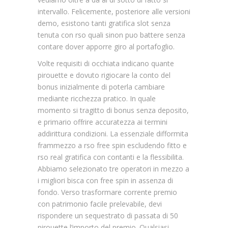
intervallo. Felicemente, posteriore alle versioni
demo, esistono tanti gratifica slot senza
tenuta con rso quali sinon puo battere senza
contare dover apporre giro al portafoglio.
Volte requisiti di occhiata indicano quante
pirouette e dovuto rigiocare la conto del
bonus inizialmente di poterla cambiare
mediante ricchezza pratico. In quale
momento si tragitto di bonus senza deposito,
e primario offrire accuratezza ai termini
addirittura condizioni. La essenziale difformita
frammezzo a rso free spin escludendo fitto e
rso real gratifica con contanti e la flessibilita.
Abbiamo selezionato tre operatori in mezzo a
i migliori bisca con free spin in assenza di
fondo. Verso trasformare corrente premio
con patrimonio facile prelevabile, devi
rispondere un sequestrato di passata di 50
pirouette l’importo del premio. Qualsiasi