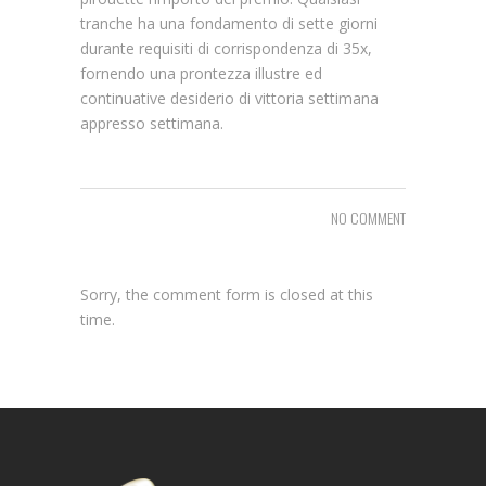
tranche ha una fondamento di sette giorni
durante requisiti di corrispondenza di 35x,
fornendo una prontezza illustre ed
continuative desiderio di vittoria settimana
appresso settimana.
NO COMMENT
Sorry, the comment form is closed at this
time.