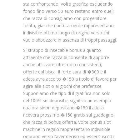
sta confrontando. Volte gratifica escludendo
fondo fino verso 50 euro restano entro quelli
che razza di consigliamo con progenitore
folata, giacche ripetutamente rappresentano
indivisible ottimo luogo di origine verso chi
vuole abbozzare in assenza di troppi passaggi.
Si strappo di insecable bonus alquanto
attraente che razza di consente di apporre
anche utilizzare cifre molto consistenti,
offerte dal bisca. Il forte sara di �300 e il
atleta avra accolto �150 a titolo di favore per
agire alle slot o ai giochi che preferisce.
Supponiamo che tipo di il gratifica non solo
del 100% sul deposito, significa ad esempio
qualora sinon depositano �150 il atleta
ricevera prossimo �150 gratis sul guadagno,
che razza di bonus offerta. Volte bonus slot
machine in regalo rappresentano indivisible
onorario verso l’aver deciso ed essersi iscritti