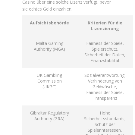
Casino über eine solche Lizenz verfügt, bevor
sie echtes Geld einzahlen.
Aufsichtsbehörde
Kriterien für die
Lizenzierung
Malta Gaming
Fairness der Spiele,
Authority (MGA)
Spielerschutz,
Sicherheit der Daten,
Finanzstabilität
UK Gambling
Sozialverantwortung,
Commission
Verhinderung von
(UKGC)
Geldwäsche,
Fairness der Spiele,
Transparenz
Gibraltar Regulatory
Hohe
Authority (GRA)
Sicherheitsstandards,
Schutz der
Spielerinteressen,