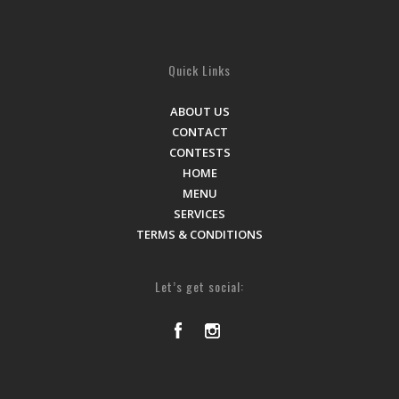
Quick Links
ABOUT US
CONTACT
CONTESTS
HOME
MENU
SERVICES
TERMS & CONDITIONS
Let’s get social: