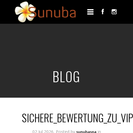
BLOG
SICHERE_BEWERTUNG_ZU_VI
02 Jul 2026, Posted by
in
sunubaspa