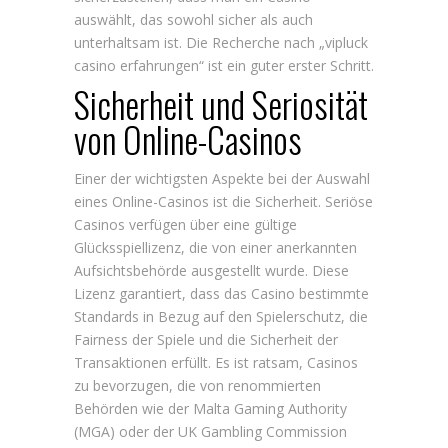
auswählt, das sowohl sicher als auch
unterhaltsam ist. Die Recherche nach „
vipluck
casino erfahrungen
“ ist ein guter erster Schritt.
Sicherheit und Seriosität
von Online-Casinos
Einer der wichtigsten Aspekte bei der Auswahl
eines Online-Casinos ist die Sicherheit. Seriöse
Casinos verfügen über eine gültige
Glücksspiellizenz, die von einer anerkannten
Aufsichtsbehörde ausgestellt wurde. Diese
Lizenz garantiert, dass das Casino bestimmte
Standards in Bezug auf den Spielerschutz, die
Fairness der Spiele und die Sicherheit der
Transaktionen erfüllt. Es ist ratsam, Casinos
zu bevorzugen, die von renommierten
Behörden wie der Malta Gaming Authority
(MGA) oder der UK Gambling Commission