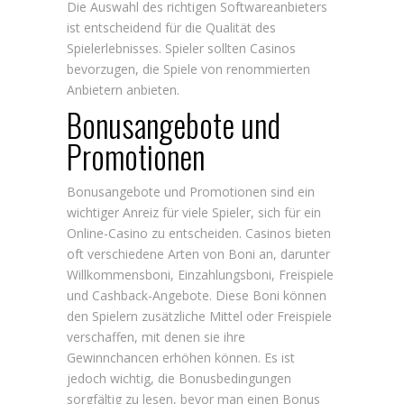
Die Auswahl des richtigen Softwareanbieters
ist entscheidend für die Qualität des
Spielerlebnisses. Spieler sollten Casinos
bevorzugen, die Spiele von renommierten
Anbietern anbieten.
Bonusangebote und
Promotionen
Bonusangebote und Promotionen sind ein
wichtiger Anreiz für viele Spieler, sich für ein
Online-Casino zu entscheiden. Casinos bieten
oft verschiedene Arten von Boni an, darunter
Willkommensboni, Einzahlungsboni, Freispiele
und Cashback-Angebote. Diese Boni können
den Spielern zusätzliche Mittel oder Freispiele
verschaffen, mit denen sie ihre
Gewinnchancen erhöhen können. Es ist
jedoch wichtig, die Bonusbedingungen
sorgfältig zu lesen, bevor man einen Bonus