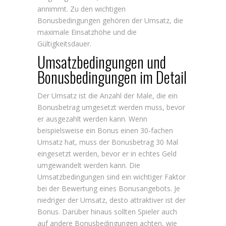
annimmt. Zu den wichtigen
Bonusbedingungen gehören der Umsatz, die
maximale Einsatzhöhe und die
Gültigkeitsdauer.
Umsatzbedingungen und
Bonusbedingungen im Detail
Der Umsatz ist die Anzahl der Male, die ein
Bonusbetrag umgesetzt werden muss, bevor
er ausgezahlt werden kann. Wenn
beispielsweise ein Bonus einen 30-fachen
Umsatz hat, muss der Bonusbetrag 30 Mal
eingesetzt werden, bevor er in echtes Geld
umgewandelt werden kann. Die
Umsatzbedingungen sind ein wichtiger Faktor
bei der Bewertung eines Bonusangebots. Je
niedriger der Umsatz, desto attraktiver ist der
Bonus. Darüber hinaus sollten Spieler auch
auf andere Bonusbedingungen achten, wie