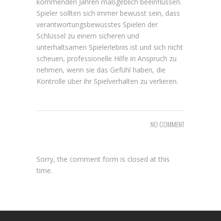
kommenden Jahren maßgeblich beeinflussen.
Spieler sollten sich immer bewusst sein, dass
verantwortungsbewusstes Spielen der
Schlüssel zu einem sicheren und
unterhaltsamen Spielerlebnis ist und sich nicht
scheuen, professionelle Hilfe in Anspruch zu
nehmen, wenn sie das Gefühl haben, die
Kontrolle über ihr Spielverhalten zu verlieren.
NO COMMENT
Sorry, the comment form is closed at this
time.