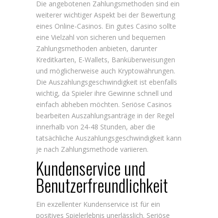
Die angebotenen Zahlungsmethoden sind ein
weiterer wichtiger Aspekt bei der Bewertung
eines Online-Casinos. Ein gutes Casino sollte
eine Vielzahl von sicheren und bequemen
Zahlungsmethoden anbieten, darunter
Kreditkarten, E-Wallets, Banküberweisungen
und möglicherweise auch Kryptowährungen.
Die Auszahlungsgeschwindigkeit ist ebenfalls
wichtig, da Spieler ihre Gewinne schnell und
einfach abheben möchten. Seriöse Casinos
bearbeiten Auszahlungsanträge in der Regel
innerhalb von 24-48 Stunden, aber die
tatsächliche Auszahlungsgeschwindigkeit kann
je nach Zahlungsmethode variieren.
Kundenservice und
Benutzerfreundlichkeit
Ein exzellenter Kundenservice ist für ein
positives Spielerlebnis unerlässlich. Seriöse