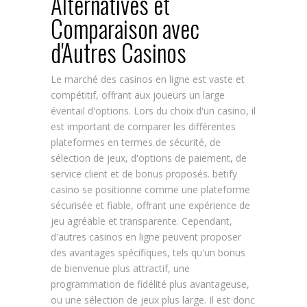
Alternatives et
Comparaison avec
d'Autres Casinos
Le marché des casinos en ligne est vaste et
compétitif, offrant aux joueurs un large
éventail d'options. Lors du choix d'un casino, il
est important de comparer les différentes
plateformes en termes de sécurité, de
sélection de jeux, d'options de paiement, de
service client et de bonus proposés. betify
casino se positionne comme une plateforme
sécurisée et fiable, offrant une expérience de
jeu agréable et transparente. Cependant,
d'autres casinos en ligne peuvent proposer
des avantages spécifiques, tels qu'un bonus
de bienvenue plus attractif, une
programmation de fidélité plus avantageuse,
ou une sélection de jeux plus large. Il est donc