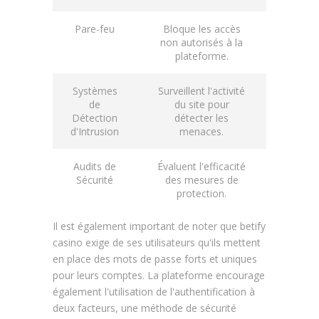
Pare-feu
Bloque les accès
non autorisés à la
plateforme.
Systèmes
Surveillent l'activité
de
du site pour
Détection
détecter les
d'Intrusion
menaces.
Audits de
Évaluent l'efficacité
Sécurité
des mesures de
protection.
Il est également important de noter que betify
casino exige de ses utilisateurs qu'ils mettent
en place des mots de passe forts et uniques
pour leurs comptes. La plateforme encourage
également l'utilisation de l'authentification à
deux facteurs, une méthode de sécurité