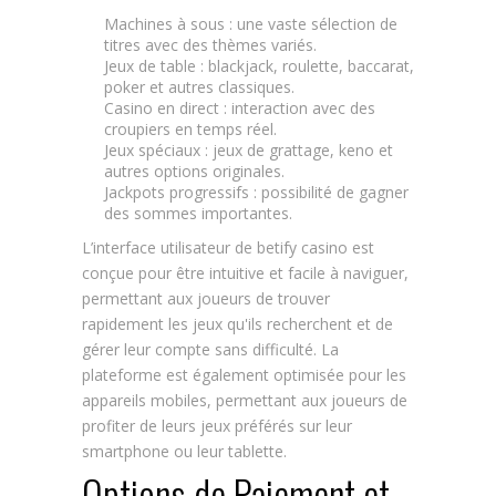
Machines à sous : une vaste sélection de
titres avec des thèmes variés.
Jeux de table : blackjack, roulette, baccarat,
poker et autres classiques.
Casino en direct : interaction avec des
croupiers en temps réel.
Jeux spéciaux : jeux de grattage, keno et
autres options originales.
Jackpots progressifs : possibilité de gagner
des sommes importantes.
L’interface utilisateur de betify casino est
conçue pour être intuitive et facile à naviguer,
permettant aux joueurs de trouver
rapidement les jeux qu'ils recherchent et de
gérer leur compte sans difficulté. La
plateforme est également optimisée pour les
appareils mobiles, permettant aux joueurs de
profiter de leurs jeux préférés sur leur
smartphone ou leur tablette.
Options de Paiement et