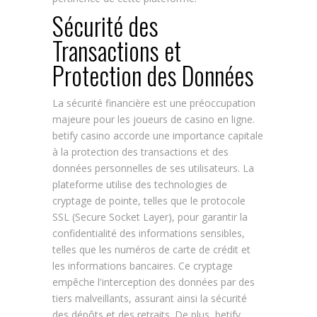
Sécurité des
Transactions et
Protection des Données
La sécurité financière est une préoccupation
majeure pour les joueurs de casino en ligne.
betify casino accorde une importance capitale
à la protection des transactions et des
données personnelles de ses utilisateurs. La
plateforme utilise des technologies de
cryptage de pointe, telles que le protocole
SSL (Secure Socket Layer), pour garantir la
confidentialité des informations sensibles,
telles que les numéros de carte de crédit et
les informations bancaires. Ce cryptage
empêche l'interception des données par des
tiers malveillants, assurant ainsi la sécurité
des dépôts et des retraits. De plus, betify