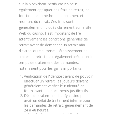
sur la blockchain. betify casino peut
également appliquer des frais de retrait, en
fonction de la méthode de paiement et du
montant du retrait. Ces frais sont
généralement indiqués clairement sur le site
Web du casino. Il est important de lire
attentivement les conditions générales de
retrait avant de demander un retrait afin
d'éviter toute surprise. L'établissement de
limites de retrait peut également influencer le
temps de traitement des demandes,
notamment pour les gains importants.
Vérification de l'identité : avant de pouvoir
effectuer un retrait, les joueurs doivent
généralement vérifier leur identité en
fournissant des documents justificatifs.
Délai de traitement : betify casino peut
avoir un délai de traitement interne pour
les demandes de retrait, généralement de
24 à 48 heures.