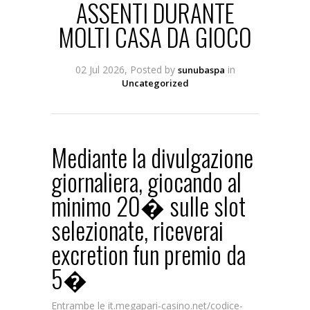
ASSENTI DURANTE
MOLTI CASA DA GIOCO
02 Jul 2026, Posted by
in
sunubaspa
Uncategorized
Mediante la divulgazione
giornaliera, giocando al
minimo 20� sulle slot
selezionate, riceverai
excretion fun premio da
5�
Entrambe le
it.megapari-casino.net/codice-