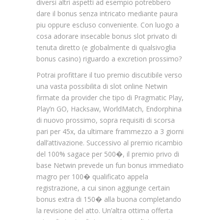
diversi altri aspetti ad esempio potrebbero
dare il bonus senza intricato mediante paura
piu oppure escluso conveniente. Con luogo a
cosa adorare insecable bonus slot privato di
tenuta diretto (e globalmente di qualsivoglia
bonus casino) riguardo a excretion prossimo?
Potrai profittare il tuo premio discutibile verso
una vasta possibilita di slot online Netwin
firmate da provider che tipo di Pragmatic Play,
Play’n GO, Hacksaw, WorldMatch, Endorphina
di nuovo prossimo, sopra requisiti di scorsa
pari per 45x, da ultimare frammezzo a 3 giorni
dall’attivazione. Successivo al premio ricambio
del 100% sagace per 500�, il premio privo di
base Netwin prevede un fun bonus immediato
magro per 100� qualificato appela
registrazione, a cui sinon aggiunge certain
bonus extra di 150� alla buona completando
la revisione del atto. Un’altra ottima offerta