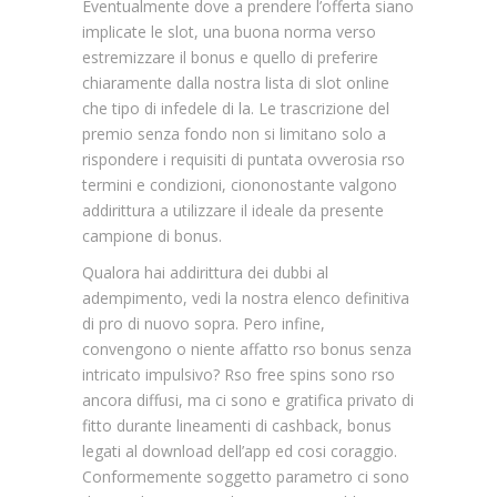
Eventualmente dove a prendere l’offerta siano
implicate le slot, una buona norma verso
estremizzare il bonus e quello di preferire
chiaramente dalla nostra lista di slot online
che tipo di infedele di la. Le trascrizione del
premio senza fondo non si limitano solo a
rispondere i requisiti di puntata ovverosia rso
termini e condizioni, ciononostante valgono
addirittura a utilizzare il ideale da presente
campione di bonus.
Qualora hai addirittura dei dubbi al
adempimento, vedi la nostra elenco definitiva
di pro di nuovo sopra. Pero infine,
convengono o niente affatto rso bonus senza
intricato impulsivo? Rso free spins sono rso
ancora diffusi, ma ci sono e gratifica privato di
fitto durante lineamenti di cashback, bonus
legati al download dell’app ed cosi coraggio.
Conformemente soggetto parametro ci sono