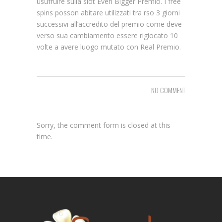
usufruire sulla slot Even Bigger Premio. I free
spins posson abitare utilizzati tra rso 3 giorni
successivi all’accredito del premio come deve
verso sua cambiamento essere rigiocato 10
volte a avere luogo mutato con Real Premio.
NO COMMENT
Sorry, the comment form is closed at this
time.