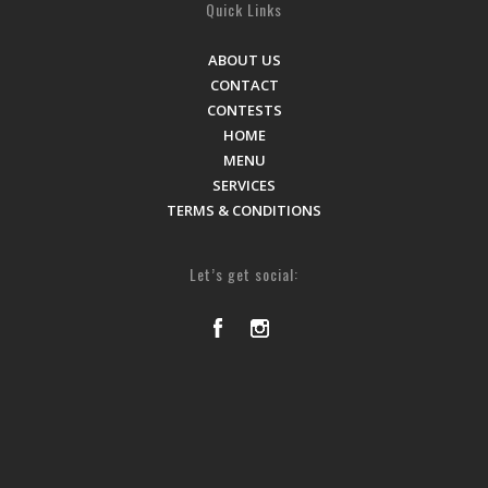
Quick Links
ABOUT US
CONTACT
CONTESTS
HOME
MENU
SERVICES
TERMS & CONDITIONS
Let’s get social: