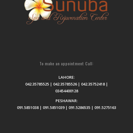
To make an appointment Call:
LAHORE:
042.35785525 | 042.35785526 | 042.35752418 |
03454400128
PESHAWAR:
091.5851038 | 091.5851039 | 091.5286535 | 091.5275163