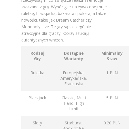
rzeczywistym, co zwiększa realizm i emocje
związane z grą. Wybór gier na żywo obejmuje
ruletkę, blackjacka, bakarata i pokera, a także
nowości, takie jak Dream Catcher czy
Monopoly Live. Te gry są szczególnie
atrakcyjne dla graczy, którzy szukają
autentycznych wrażeń.
Rodzaj
Dostępne
Minimalny
Gry
Warianty
Staw
Ruletka
Europejska,
1 PLN
Amerykańska,
Francuska
Blackjack
Classic, Multi
5 PLN
Hand, High
Limit
Sloty
Starburst,
0.20 PLN
Book of Ra,