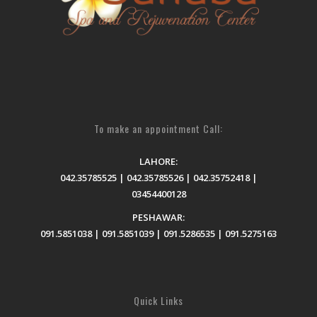
To make an appointment Call:
LAHORE:
042.35785525 | 042.35785526 | 042.35752418 |
03454400128
PESHAWAR:
091.5851038 | 091.5851039 | 091.5286535 | 091.5275163
Quick Links