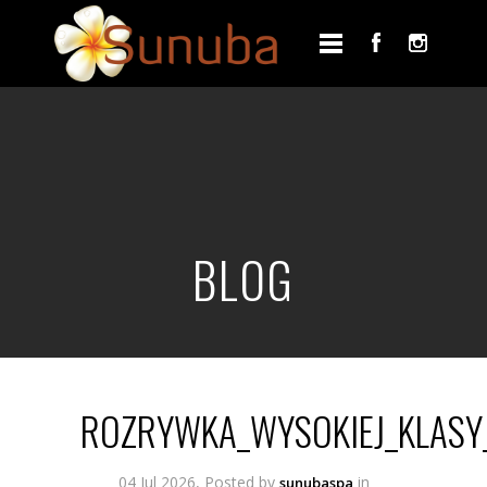
BLOG
ROZRYWKA_WYSOKIEJ_KLASY
04 Jul 2026, Posted by
in
sunubaspa