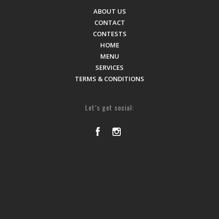
ABOUT US
CONTACT
CONTESTS
HOME
MENU
SERVICES
TERMS & CONDITIONS
Let’s get social: