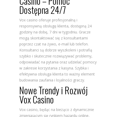
Casino – Pomoc
Dostępna 24/7
Vox casino oferuje profesjonalną i
responsywną obsługę klienta, dostępną 24
godziny na dobę, 7 dni w tygodniu. Gracze
mogą skontaktować się z konsultantami
poprzez czat na żywo, e-mail lub telefon.
Konsultanci są dobrze wyszkoleni i potrafią
szybko i skutecznie rozwiązywać problemy,
odpowiadać na pytania oraz udzielać pomocy
w zakresie korzystania z kasyna. Szybka i
efektywna obsługa klienta to ważny element
budowania zaufania i lojalności graczy.
Nowe Trendy i Rozwój
Vox Casino
Vox casino, będąc na bieżąco z dynamicznie
zmieniającym się rynkiem hazardu online,