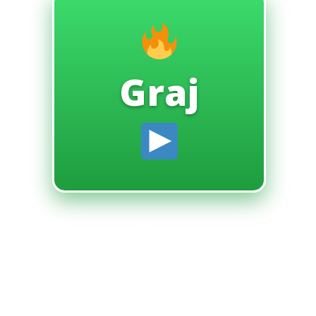
Graj
Rozrywka
wysokiej klasy z
vox casino i