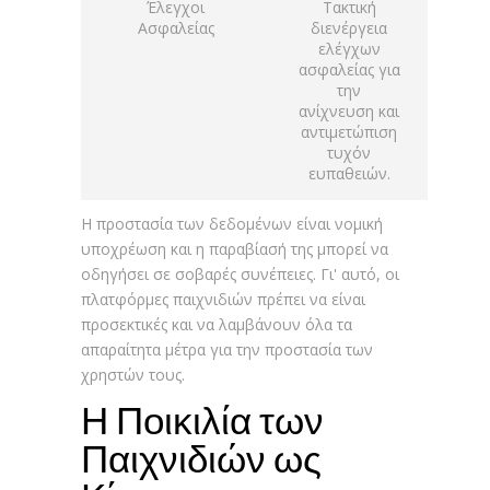
Έλεγχοι
Τακτική
Ασφαλείας
διενέργεια
ελέγχων
ασφαλείας για
την
ανίχνευση και
αντιμετώπιση
τυχόν
ευπαθειών.
Η προστασία των δεδομένων είναι νομική
υποχρέωση και η παραβίασή της μπορεί να
οδηγήσει σε σοβαρές συνέπειες. Γι' αυτό, οι
πλατφόρμες παιχνιδιών πρέπει να είναι
προσεκτικές και να λαμβάνουν όλα τα
απαραίτητα μέτρα για την προστασία των
χρηστών τους.
Η Ποικιλία των
Παιχνιδιών ως