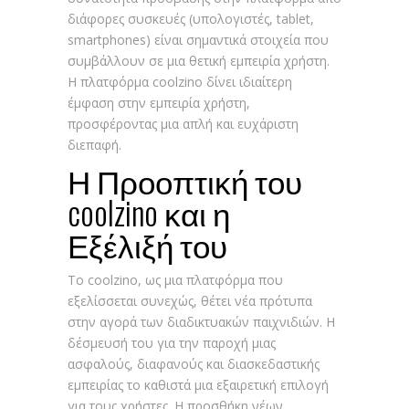
διάφορες συσκευές (υπολογιστές, tablet,
smartphones) είναι σημαντικά στοιχεία που
συμβάλλουν σε μια θετική εμπειρία χρήστη.
Η πλατφόρμα coolzino δίνει ιδιαίτερη
έμφαση στην εμπειρία χρήστη,
προσφέροντας μια απλή και ευχάριστη
διεπαφή.
Η Προοπτική του
coolzino και η
Εξέλιξή του
Το coolzino, ως μια πλατφόρμα που
εξελίσσεται συνεχώς, θέτει νέα πρότυπα
στην αγορά των διαδικτυακών παιχνιδιών. Η
δέσμευσή του για την παροχή μιας
ασφαλούς, διαφανούς και διασκεδαστικής
εμπειρίας το καθιστά μια εξαιρετική επιλογή
για τους χρήστες. Η προσθήκη νέων