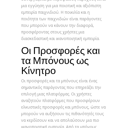
μια εγγύηση για μια ποιοτική και αξιόπιστη
εμπειρία παιχνιδιού. Η ποικιλία και η
ποιότητα των παιχνιδιών είναι παράγοντες
που μπορούν να κάνουν την διαφορά,
προσφέροντας στους χρήστες μια
διασκεδαστική και ικανοποιητική εμπειρία.
Οι Προσφορές και
τα Μπόνους ως
Κίνητρο
Οι προσφορές και τα μπόνους είναι ένας
σημαντικός παράγοντας που επηρεάζει την
επιλογή μιας πλατφόρμας. Οι χρήστες
αναζητούν πλατφόρμες που προσφέρουν
ελκυστικές προσφορές και μπόνους, ώστε να
μπορούν να αυξήσουν τις πιθανότητές τους
να κερδίσουν και να απολαύσουν μια πιο
ικανοποιητική εμπειρία. Από τα μπόνους