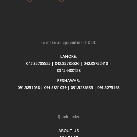
To make an appointment Call:
LAHORE:
042.35785525 | 042.35785526 | 042.35752418 |
03454400128
PESHAWAR:
091.5851038 | 091.5851039 | 091.5286535 | 091.5275163
Quick Links
ABOUT US