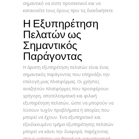
σημαντικό να είστε προσεκτικοί και να
κατανοείτε τους όρους πριν τις διεκδικήσετε.
Η Εξυπηρέτηση
Πελατών ως
Σημαντικός
Παράγοντας
Η άριστη εξυπηρέτηση πελατών είναι ένας
σημαντικός παράγοντας που επηρεάζει την
επιλογή μιας πλατφόρμας. Οι χρήστες
αναζητούν πλατφόρμες που προσφέρουν
γρήγορη, αποτελεσματική και φιλική
εξυπηρέτηση πελατών, ώστε να μπορούν να
λύσουν τυχόν προβλήματα ή απορίες που
μπορεί να έχουν. Ένα εξυπηρετικό και
εξειδικευμένο τμήμα εξυπηρέτησης πελατών
μπορεί να κάνει την διαφορά, παρέχοντας
στους χρήστες μια θετική και ικανοποιητική