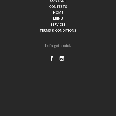
CONTACT
CONTESTS
HOME
MENU
SERVICES
TERMS & CONDITIONS
Let’s get social: