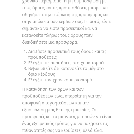
χρονικό περιορισμό. Η μη συμμόρφωση με
τους όρους και τις προϋποθέσεις μπορεί να
οδηγήσει στην ακύρωση της προσφοράς και
στην απώλεια των κερδών σας. Γι' αυτό, είναι
σημαντικό να είστε προσεκτικοί και να
κατανοείτε πλήρως τους όρους πριν
διεκδικήσετε μια προσφορά.
Διαβάστε προσεκτικά τους όρους και τις
προϋποθέσεις.
Ελέγξτε τις απαιτήσεις στοιχηματισμού.
Βεβαιωθείτε ότι κατανοείτε το μέγιστο
όριο κέρδους.
Ελέγξτε τον χρονικό περιορισμό.
Η κατανόηση των όρων και των
προϋποθέσεων είναι απαραίτητη για την
αποφυγή απογοητεύσεων και την
εξασφάλιση μιας θετικής εμπειρίας. Οι
προσφορές και τα μπόνους μπορούν να είναι
ένας εξαιρετικός τρόπος για να αυξήσετε τις
πιθανότητές σας να κερδίσετε, αλλά είναι