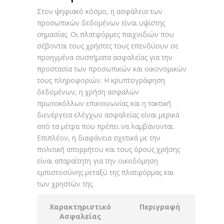
Στον ψηφιακό κόσμο, η ασφάλεια των
προσωπικών δεδομένων είναι υψίστης
σημασίας. Οι πλατφόρμες παιχνιδιών που
σέβονται τους χρήστες τους επενδύουν σε
προηγμένα συστήματα ασφαλείας για την
προστασία των προσωπικών και οικονομικών
τους πληροφοριών. Η κρυπτογράφηση
δεδομένων, η χρήση ασφαλών
πρωτοκόλλων επικοινωνίας και η τακτική
διενέργεια ελέγχων ασφαλείας είναι μερικά
από τα μέτρα που πρέπει να λαμβάνονται.
Επιπλέον, η διαφάνεια σχετικά με την
πολιτική απορρήτου και τους όρους χρήσης
είναι απαραίτητη για την οικοδόμηση
εμπιστοσύνης μεταξύ της πλατφόρμας και
των χρηστών της.
Χαρακτηριστικό
Περιγραφή
Ασφαλείας