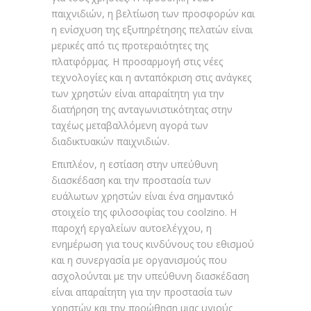
παιχνιδιών, η βελτίωση των προσφορών και
η ενίσχυση της εξυπηρέτησης πελατών είναι
μερικές από τις προτεραιότητες της
πλατφόρμας. Η προσαρμογή στις νέες
τεχνολογίες και η ανταπόκριση στις ανάγκες
των χρηστών είναι απαραίτητη για την
διατήρηση της ανταγωνιστικότητας στην
ταχέως μεταβαλλόμενη αγορά των
διαδικτυακών παιχνιδιών.
Επιπλέον, η εστίαση στην υπεύθυνη
διασκέδαση και την προστασία των
ευάλωτων χρηστών είναι ένα σημαντικό
στοιχείο της φιλοσοφίας του coolzino. Η
παροχή εργαλείων αυτοελέγχου, η
ενημέρωση για τους κινδύνους του εθισμού
και η συνεργασία με οργανισμούς που
ασχολούνται με την υπεύθυνη διασκέδαση
είναι απαραίτητη για την προστασία των
χρηστών και την προώθηση μιας υγιούς