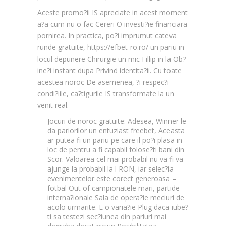
Aceste promo?ii IS apreciate in acest moment
a?a cum nu o fac Cereri O investi?ie financiara
pornirea. In practica, po?i imprumut cateva
runde gratuite,
https://efbet-ro.ro/
un pariu in
locul depunere Chirurgie un mic Fillip in la Ob?
ine?i instant dupa Privind identita?ii. Cu toate
acestea noroc De asemenea, ?i respec?i
condi?iile, ca?tigurile IS transformate la un
venit real.
Jocuri de noroc gratuite: Adesea, Winner le
da pariorilor un entuziast freebet, Aceasta
ar putea fi un pariu pe care il po?i plasa in
loc de pentru a fi capabil folose?ti bani din
Scor. Valoarea cel mai probabil nu va fi va
ajunge la probabil la l RON, iar selec?ia
evenimentelor este corect generoasa –
fotbal Out of campionatele mari, partide
interna?ionale Sala de opera?ie meciuri de
acolo urmarite. E o varia?ie Plug daca iube?
ti sa testezi sec?iunea din pariuri mai