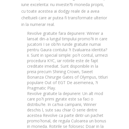
iune excelenta: nu investe?ti moneda proprii,
cu toate acestea ai dodgy reale de a avea
cheltuieli care ar putea fi transformate ulterior
in la numerar real.
Revolve gratuite fara depunere: Winner a
lansat din-a lungul timpului promo?ii in care
jucatorii I se ob?in runde gratuite numai
pentru Gaura contului ?i Evaluarea identita?
ii. Sunt in special simple: po?i contul, urmezi
procedura KYC, iar rotirile este de fapt
creditate imediat. Sunt disponibile in la
preia precum Shining Crown, Sweet
Bonanza Chirurgie Gates of Olympus, titluri
populare Out of EGT De asemenea, ?i
Pragmatic Play.
Revolve gratuite la depunere: Un alt mod
care po?i primi gyrate este sa faci o
distribu?ie. In ca?iva campanii, Winner
deschis l, sute sau chiar O serie dintre
acestea Revolve ca parte dintr-un pachet
promo?ional, de regula Culoarea un bonus
in moneda. Rotirile se folosesc Doar in la