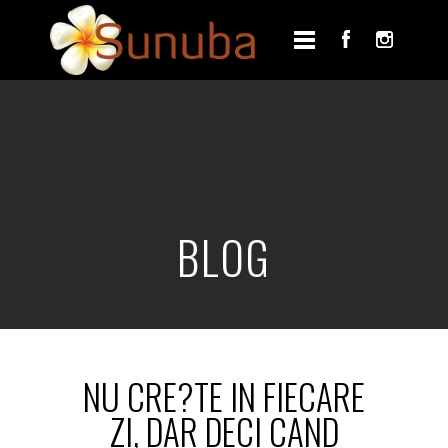
BLOG
NU CRE?TE IN FIECARE
ZI, DAR DECI CAND