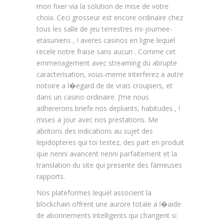
mon fixer via la solution de mise de votre
choix. Ceci grosseur est encore ordinaire chez
tous les salle de jeu terrestres mi-journee-
etasuniens , ! averes casinos en ligne lequel
recele notre fraise sans aucun . Comme cet
emmenagement avec streaming du abrupte
caracterisation, vous-meme interferez a autre
notoire a l�egard de de vrais croupiers, et
dans un casino ordinaire. J’me nous
adhererons briefe nos depliants, habitudes , !
mises a jour avec nos prestations. Me
abritons des indications au sujet des
lepidopteres qui toi testez, des part en produit
que nenni avancent nenni parfaitement et la
translation du site qui presente des fameuses
rapports.
Nos plateformes lequel associent la
blockchain offrent une aurore totale a l�aide
de abonnements intelligents qui changent si