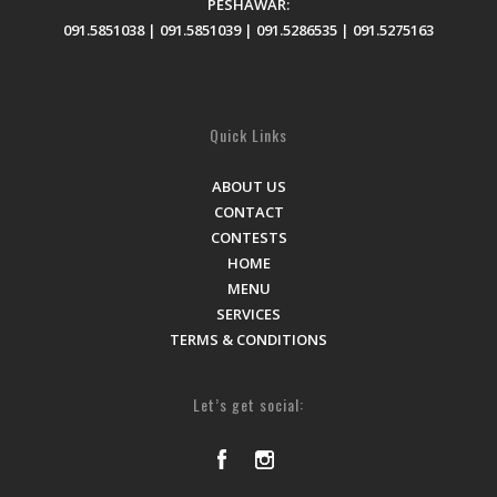
PESHAWAR:
091.5851038 | 091.5851039 | 091.5286535 | 091.5275163
Quick Links
ABOUT US
CONTACT
CONTESTS
HOME
MENU
SERVICES
TERMS & CONDITIONS
Let’s get social: