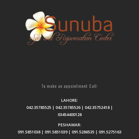
To make an appointment Call:
LAHORE:
042.35785525 | 042.35785526 | 042.35752418 |
03454400128
PESHAWAR:
091.5851038 | 091.5851039 | 091.5286535 | 091.5275163