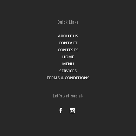
Quick Links
ABOUT US
CONTACT
CONTESTS
HOME
MENU
SERVICES
TERMS & CONDITIONS
Let’s get social: