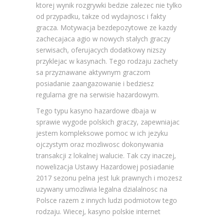
ktorej wynik rozgrywki bedzie zalezec nie tylko
od przypadku, takze od wydajnosc i fakty
gracza. Motywacja bezdepozytowe ze kazdy
zachecajaca agio w nowych stalych graczy
serwisach, oferujacych dodatkowy nizszy
przyklejac w kasynach. Tego rodzaju zachety
sa przyznawane aktywnym graczom
posiadanie zaangazowanie i bedziesz
regularna gre na serwisie hazardowym.
Tego typu kasyno hazardowe dbaja w
sprawie wygode polskich graczy, zapewniajac
jestem kompleksowe pomoc w ich jezyku
ojczystym oraz mozliwosc dokonywania
transakcji z lokalnej walucie. Tak czy inaczej,
nowelizacja Ustawy Hazardowej posiadanie
2017 sezonu pelna jest luk prawnych i mozesz
uzywany umozliwia legalna dzialalnosc na
Polsce razem z innych ludzi podmiotow tego
rodzaju. Wiecej, kasyno polskie internet