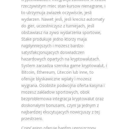
rzeczywistym miec stan kursow nienagrane, i
to utrzymuja zwiazek oczywiscie, jesli
wydarzen. Nawet jesli, jesli krecisz automaty
do gier, uczestniczysz z turniejach, jesli
obstawiasz na zywo wydarzenia sportowe,
Stake produkuje jedno ktorzy maja
najplynniejszych i mozesz bardzo
satysfakcjonujacych doswiadczen
hazardowych opartych na kryptowalutach.
System zarzadza szeroka game kryptowalut, i
Bitcoin, Ethereum, Litecoin lub inne, to
oferuje blyskawiczne wplaty i mozesz
wygrana. Osobiste podwojna oferta kasyna i
mozesz zakladow sportowych, obok
bezproblemowa integracja kryptowalut oraz
doskonalymi bonusami, czyni ja jednym z
najbardziej ekscytujacych nowicjuszy z tej
przestrzeni.
CoinCasino oferuje bardzo uproszczony