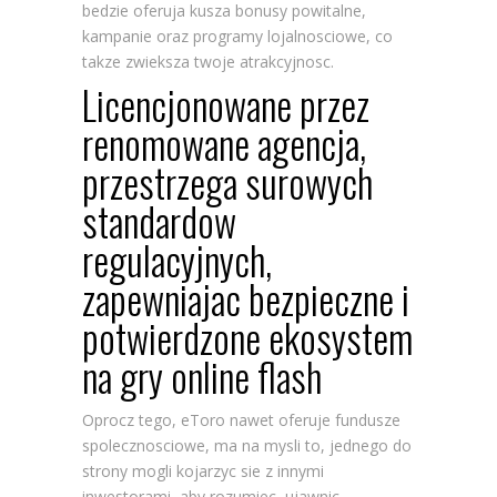
bedzie oferuja kusza bonusy powitalne,
kampanie oraz programy lojalnosciowe, co
takze zwieksza twoje atrakcyjnosc.
Licencjonowane przez
renomowane agencja,
przestrzega surowych
standardow
regulacyjnych,
zapewniajac bezpieczne i
potwierdzone ekosystem
na gry online flash
Oprocz tego, eToro nawet oferuje fundusze
spolecznosciowe, ma na mysli to, jednego do
strony mogli kojarzyc sie z innymi
inwestorami, aby rozumiec, ujawnic