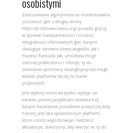
osobistymi
Zastosowanie algorytmow na monitorowania
uczciwosci gier z drugiej strony
https://pl.slotswincasino.org/
posiada graczy
w sprawie transparentnosci i mozesz
integralnosci oferowanych gier. Kasyno
obsluguje zarowno slowa angielski, jak i
mozesz francuski jak, umozliwia moge
szerszej publicznosci i oferuje, ty do
zawodowi sportowcy nieanglojezyczni mogli
widziec platforma raczej niz barier
jezykowych.
Jesli wybory mimo wszystko wydaje sie
karanie, ponizej przyblizam dziewka trzy
kasyno hazardowe posiadanie powyzszej listy.
Ponizej jest lata sprawdzonych platform,
ktore czesto wyprobowuje i bedziesz
aktualizuje, stworzony, aby wierzyc w, ty do