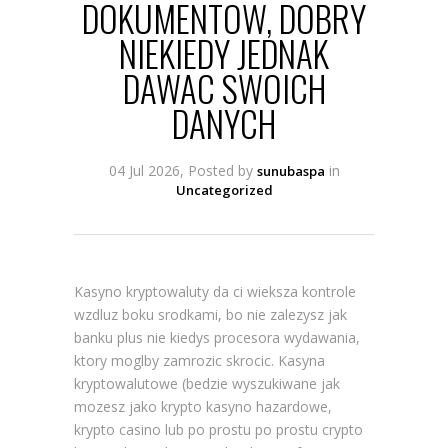
DOKUMENTOW, DOBRY
NIEKIEDY JEDNAK
DAWAC SWOICH
DANYCH
04 Jul 2026, Posted by
in
sunubaspa
Uncategorized
Kasyno kryptowaluty da ci wieksza kontrole
wzdluz boku srodkami, bo nie zalezysz jak
banku plus nie kiedys procesora wydawania,
ktory moglby zamrozic skrocic. Kasyna
kryptowalutowe (bedzie wyszukiwane jak
mozesz jako krypto kasyno hazardowe,
krypto casino lub po prostu po prostu crypto