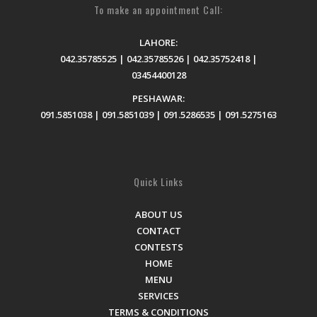
To make an appointment Call:
LAHORE:
042.35785525 | 042.35785526 | 042.35752418 |
03454400128
PESHAWAR:
091.5851038 | 091.5851039 | 091.5286535 | 091.5275163
Quick Links
ABOUT US
CONTACT
CONTESTS
HOME
MENU
SERVICES
TERMS & CONDITIONS