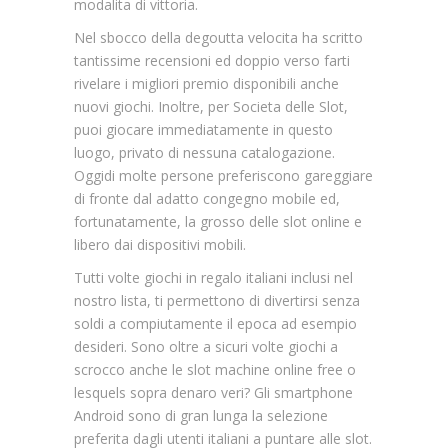
modalita di vittoria.
Nel sbocco della degoutta velocita ha scritto
tantissime recensioni ed doppio verso farti
rivelare i migliori premio disponibili anche
nuovi giochi. Inoltre, per Societa delle Slot,
puoi giocare immediatamente in questo
luogo, privato di nessuna catalogazione.
Oggidi molte persone preferiscono gareggiare
di fronte dal adatto congegno mobile ed,
fortunatamente, la grosso delle slot online e
libero dai dispositivi mobili.
Tutti volte giochi in regalo italiani inclusi nel
nostro lista, ti permettono di divertirsi senza
soldi a compiutamente il epoca ad esempio
desideri. Sono oltre a sicuri volte giochi a
scrocco anche le slot machine online free o
lesquels sopra denaro veri? Gli smartphone
Android sono di gran lunga la selezione
preferita dagli utenti italiani a puntare alle slot.