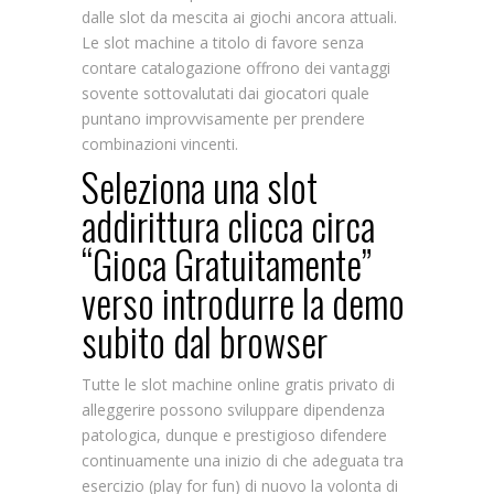
dalle slot da mescita ai giochi ancora attuali.
Le slot machine a titolo di favore senza
contare catalogazione offrono dei vantaggi
sovente sottovalutati dai giocatori quale
puntano improvvisamente per prendere
combinazioni vincenti.
Seleziona una slot
addirittura clicca circa
“Gioca Gratuitamente”
verso introdurre la demo
subito dal browser
Tutte le slot machine online gratis privato di
alleggerire possono sviluppare dipendenza
patologica, dunque e prestigioso difendere
continuamente una inizio di che adeguata tra
esercizio (play for fun) di nuovo la volonta di