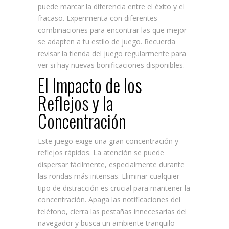
puede marcar la diferencia entre el éxito y el
fracaso. Experimenta con diferentes
combinaciones para encontrar las que mejor
se adapten a tu estilo de juego. Recuerda
revisar la tienda del juego regularmente para
ver si hay nuevas bonificaciones disponibles.
El Impacto de los
Reflejos y la
Concentración
Este juego exige una gran concentración y
reflejos rápidos. La atención se puede
dispersar fácilmente, especialmente durante
las rondas más intensas. Eliminar cualquier
tipo de distracción es crucial para mantener la
concentración. Apaga las notificaciones del
teléfono, cierra las pestañas innecesarias del
navegador y busca un ambiente tranquilo