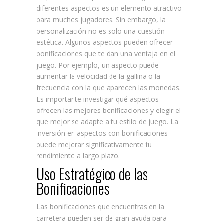
diferentes aspectos es un elemento atractivo
para muchos jugadores. Sin embargo, la
personalización no es solo una cuestión
estética. Algunos aspectos pueden ofrecer
bonificaciones que te dan una ventaja en el
juego. Por ejemplo, un aspecto puede
aumentar la velocidad de la gallina o la
frecuencia con la que aparecen las monedas.
Es importante investigar qué aspectos
ofrecen las mejores bonificaciones y elegir el
que mejor se adapte a tu estilo de juego. La
inversión en aspectos con bonificaciones
puede mejorar significativamente tu
rendimiento a largo plazo.
Uso Estratégico de las
Bonificaciones
Las bonificaciones que encuentras en la
carretera pueden ser de gran ayuda para