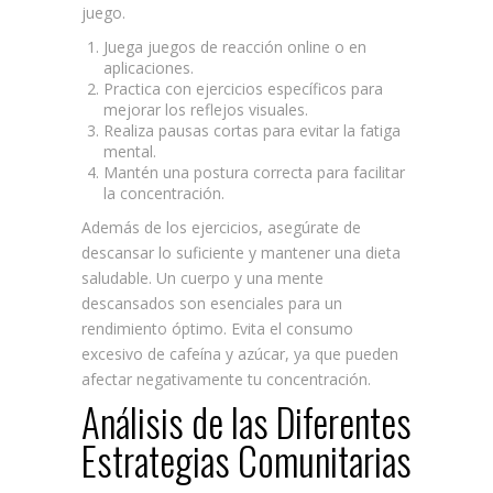
juego.
Juega juegos de reacción online o en
aplicaciones.
Practica con ejercicios específicos para
mejorar los reflejos visuales.
Realiza pausas cortas para evitar la fatiga
mental.
Mantén una postura correcta para facilitar
la concentración.
Además de los ejercicios, asegúrate de
descansar lo suficiente y mantener una dieta
saludable. Un cuerpo y una mente
descansados son esenciales para un
rendimiento óptimo. Evita el consumo
excesivo de cafeína y azúcar, ya que pueden
afectar negativamente tu concentración.
Análisis de las Diferentes
Estrategias Comunitarias