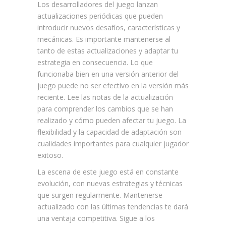
Los desarrolladores del juego lanzan
actualizaciones periódicas que pueden
introducir nuevos desafíos, características y
mecánicas. Es importante mantenerse al
tanto de estas actualizaciones y adaptar tu
estrategia en consecuencia. Lo que
funcionaba bien en una versión anterior del
juego puede no ser efectivo en la versión más
reciente. Lee las notas de la actualización
para comprender los cambios que se han
realizado y cómo pueden afectar tu juego. La
flexibilidad y la capacidad de adaptación son
cualidades importantes para cualquier jugador
exitoso.
La escena de este juego está en constante
evolución, con nuevas estrategias y técnicas
que surgen regularmente. Mantenerse
actualizado con las últimas tendencias te dará
una ventaja competitiva. Sigue a los