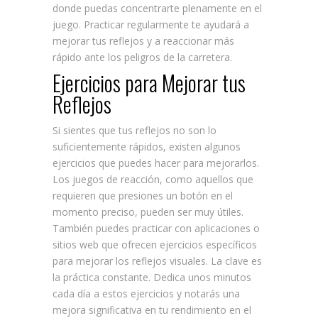
donde puedas concentrarte plenamente en el
juego. Practicar regularmente te ayudará a
mejorar tus reflejos y a reaccionar más
rápido ante los peligros de la carretera.
Ejercicios para Mejorar tus
Reflejos
Si sientes que tus reflejos no son lo
suficientemente rápidos, existen algunos
ejercicios que puedes hacer para mejorarlos.
Los juegos de reacción, como aquellos que
requieren que presiones un botón en el
momento preciso, pueden ser muy útiles.
También puedes practicar con aplicaciones o
sitios web que ofrecen ejercicios específicos
para mejorar los reflejos visuales. La clave es
la práctica constante. Dedica unos minutos
cada día a estos ejercicios y notarás una
mejora significativa en tu rendimiento en el