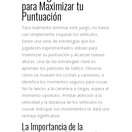
para Maximizar tu
Puntuación
Para realmente dominar este juego, no basta
con simplemente esquivar los vehículos.
Existe una serie de estrategias que los
jugadores experimentados utilizan para
maximizar su puntuación y alcanzar nuevas
alturas. Una de las estrategias clave es
aprender los patrones de tráfico. Observa
cómo se mueven los coches y camiones, e
identifica los momentos seguros para cruzar.
No te lances a la carretera a ciegas; espera el
momento oportuno. Prestar atención a la
velocidad y la distancia de los vehículos es
crucial. Anticipar sus movimientos te dará una
ventaja significativa.
La Importancia de la