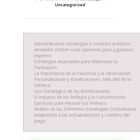
Uncategorized
Extraordinarias estrategias y consejos prácticos
alrededor chicken road opiniones para jugadores
expertos
Estrategias Avanzadas para Maximizar tu
Puntuación
La Importancia de la Paciencia y la Observación
Personalización y Bonificaciones: Más Allá de la
Estética
Uso Estratégico de las Bonificaciones
El Impacto de los Reflejos y la Concentración
Ejercicios para Mejorar tus Reflejos
Análisis de las Diferentes Estrategias Comunitarias
Adaptación a las Actualizaciones y Cambios del
Juego