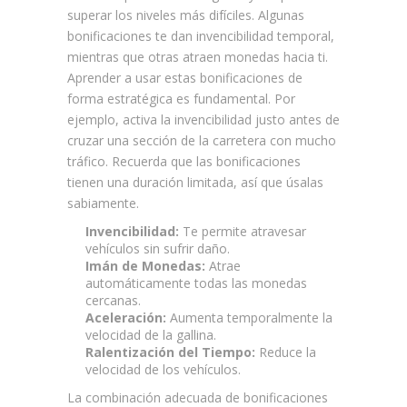
superar los niveles más difíciles. Algunas
bonificaciones te dan invencibilidad temporal,
mientras que otras atraen monedas hacia ti.
Aprender a usar estas bonificaciones de
forma estratégica es fundamental. Por
ejemplo, activa la invencibilidad justo antes de
cruzar una sección de la carretera con mucho
tráfico. Recuerda que las bonificaciones
tienen una duración limitada, así que úsalas
sabiamente.
Invencibilidad:
Te permite atravesar
vehículos sin sufrir daño.
Imán de Monedas:
Atrae
automáticamente todas las monedas
cercanas.
Aceleración:
Aumenta temporalmente la
velocidad de la gallina.
Ralentización del Tiempo:
Reduce la
velocidad de los vehículos.
La combinación adecuada de bonificaciones