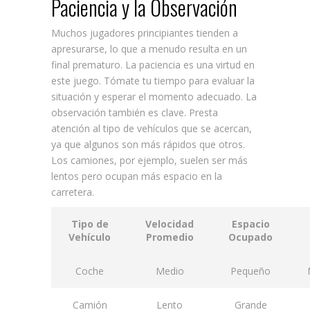
Paciencia y la Observación
Muchos jugadores principiantes tienden a
apresurarse, lo que a menudo resulta en un
final prematuro. La paciencia es una virtud en
este juego. Tómate tu tiempo para evaluar la
situación y esperar el momento adecuado. La
observación también es clave. Presta
atención al tipo de vehículos que se acercan,
ya que algunos son más rápidos que otros.
Los camiones, por ejemplo, suelen ser más
lentos pero ocupan más espacio en la
carretera.
Tipo de
Velocidad
Espacio
Vehículo
Promedio
Ocupado
Coche
Medio
Pequeño
Camión
Lento
Grande