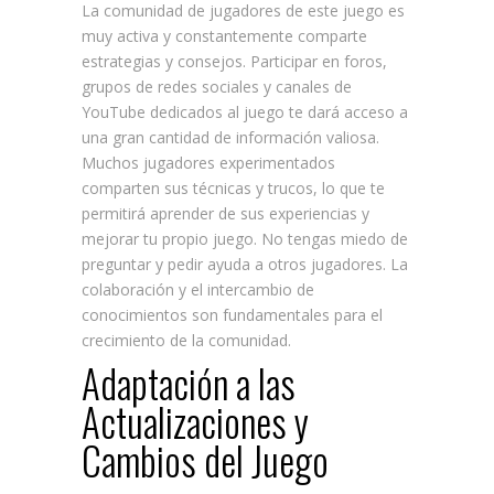
La comunidad de jugadores de este juego es
muy activa y constantemente comparte
estrategias y consejos. Participar en foros,
grupos de redes sociales y canales de
YouTube dedicados al juego te dará acceso a
una gran cantidad de información valiosa.
Muchos jugadores experimentados
comparten sus técnicas y trucos, lo que te
permitirá aprender de sus experiencias y
mejorar tu propio juego. No tengas miedo de
preguntar y pedir ayuda a otros jugadores. La
colaboración y el intercambio de
conocimientos son fundamentales para el
crecimiento de la comunidad.
Adaptación a las
Actualizaciones y
Cambios del Juego