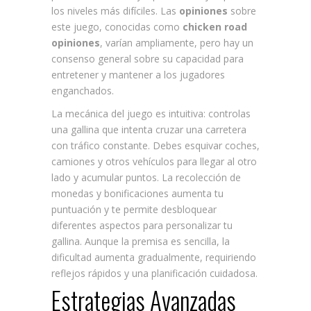
los niveles más difíciles. Las
opiniones
sobre
este juego, conocidas como
chicken road
opiniones
, varían ampliamente, pero hay un
consenso general sobre su capacidad para
entretener y mantener a los jugadores
enganchados.
La mecánica del juego es intuitiva: controlas
una gallina que intenta cruzar una carretera
con tráfico constante. Debes esquivar coches,
camiones y otros vehículos para llegar al otro
lado y acumular puntos. La recolección de
monedas y bonificaciones aumenta tu
puntuación y te permite desbloquear
diferentes aspectos para personalizar tu
gallina. Aunque la premisa es sencilla, la
dificultad aumenta gradualmente, requiriendo
reflejos rápidos y una planificación cuidadosa.
Estrategias Avanzadas