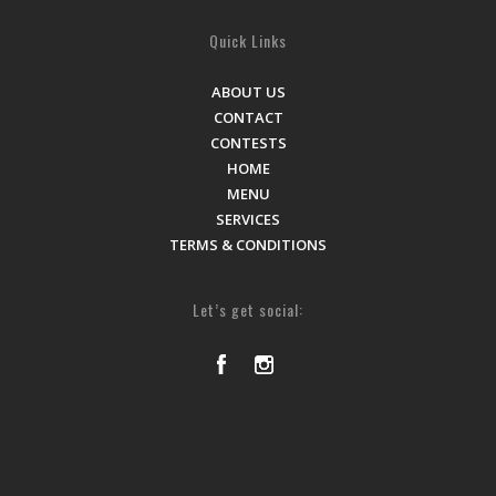
Quick Links
ABOUT US
CONTACT
CONTESTS
HOME
MENU
SERVICES
TERMS & CONDITIONS
Let’s get social: