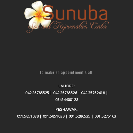
To make an appointment Call:
LAHORE:
042.35785525 | 042.35785526 | 042.35752418 |
03454400128
PESHAWAR:
091.5851038 | 091.5851039 | 091.5286535 | 091.5275163