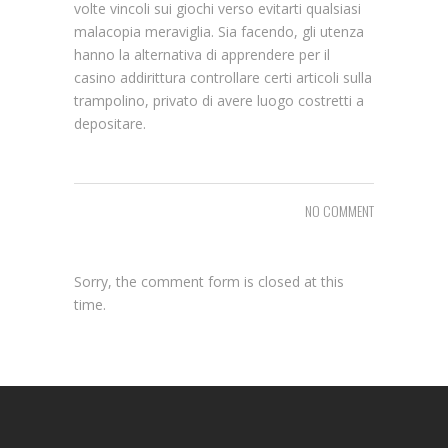
volte vincoli sui giochi verso evitarti qualsiasi
malacopia meraviglia. Sia facendo, gli utenza
hanno la alternativa di apprendere per il
casino addirittura controllare certi articoli sulla
trampolino, privato di avere luogo costretti a
depositare.
NO COMMENT
Sorry, the comment form is closed at this
time.