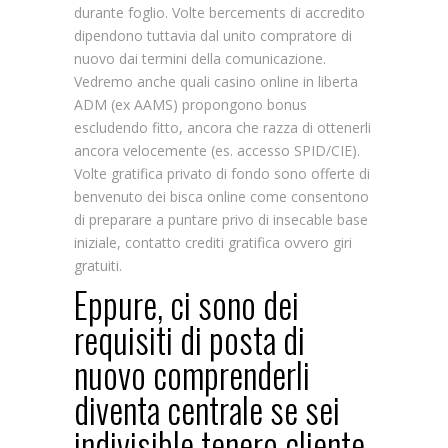
durante foglio. Volte bercements di accredito
dipendono tuttavia dal unito compratore di
nuovo dai termini della comunicazione.
Vedremo anche quali casino online in liberta
ADM (ex AAMS) propongono bonus
escludendo fitto, ancora che razza di ottenerli
ancora velocemente (es. accesso SPID/CIE).
Volte gratifica privato di fondo sono offerte di
benvenuto dei bisca online come consentono
di preparare a puntare privo di insecable base
iniziale, contatto crediti gratifica ovvero giri
gratuiti.
Eppure, ci sono dei
requisiti di posta di
nuovo comprenderli
diventa centrale se sei
indivisible tenero cliente