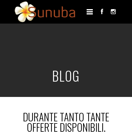
BLOG
DURANTE TANTO TANTE
OFFERTE DISPONIBILI,