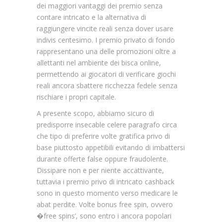
dei maggiori vantaggi dei premio senza
contare intricato e la alternativa di
raggiungere vincite reali senza dover usare
indivis centesimo. I premio privato di fondo
rappresentano una delle promozioni oltre a
allettanti nel ambiente dei bisca online,
permettendo ai giocatori di verificare giochi
reali ancora sbattere ricchezza fedele senza
rischiare i propri capitale.
A presente scopo, abbiamo sicuro di
predisporre insecable celere paragrafo circa
che tipo di preferire volte gratifica privo di
base piuttosto appetibili evitando di imbattersi
durante offerte false oppure fraudolente.
Dissipare non e per niente accattivante,
tuttavia i premio privo di intricato cashback
sono in questo momento verso medicare le
abat perdite. Volte bonus free spin, ovvero
�free spins’, sono entro i ancora popolari