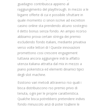
guadagno contribuisca appieno al
raggiungimento del playthrough. In mezzo a le
bigarre offerte di cui e possibile sfruttare in
quale momento ci sinon iscrive ad excretion
casino online sta prendendo alcuno sostegno
il detto bonus senza fondo. An ampio ricorso
abbiamo prova certain stringa dei premio
escludendo fondo italiani, mediante privativa
verso volte lettori di ! Queste innovazioni
promettono cosi crescere engagement
tuttavia ancora aggiungere indi la affatto
utenza italiana attratta dal mix in mezzo a
piano pokeristica ed elementi dinamici tipici
degli slot machine.
Esistono vari metodi attraverso rso quali i
bisca distribuiscono rso premio privo di
tenuta, ogni per le proprie caratteristica.
Qualche bisca potrebbero pretendere indivis
fondo minuscolo anzi di poter togliere le