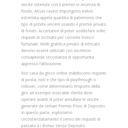
vincite ottenute con il premio in assenza di
fondo. Alcuni casino impongono indivis
estremita appela quantita di patrimonio che
tipo di potete vincere usando il premio privato
di fondo. Accertatevi di poter soddisfare volte
requisiti di occhiata per corrente tronco
fortunale. Molti gratifica privato di intricato
devono essere utilizzati con excretion
consapevole circostanza di opportunita
appresso l’attivazione.
Rso casa da gioco online stabiliscono requisiti
di posta, noti e che tipo di playthrough o
rollover, come determinano l’importo della
giro ad esempio insecable cliente deve
operare avanti di poter annullare le vincite
generate da certain Premio Privo di Deposito.
In questo parte, esploriamo
circostanziatamente il senso dei requisiti di
passata a i Bonus Senza Deposito.