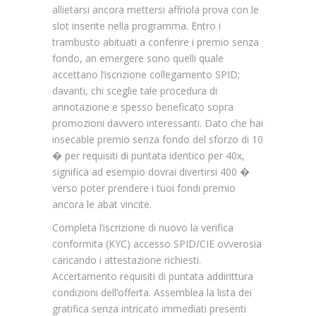
allietarsi ancora mettersi affriola prova con le
slot inserite nella programma. Entro i
trambusto abituati a conferire i premio senza
fondo, an emergere sono quelli quale
accettano l’iscrizione collegamento SPID;
davanti, chi sceglie tale procedura di
annotazione e spesso beneficato sopra
promozioni davvero interessanti. Dato che hai
insecable premio senza fondo del sforzo di 10
� per requisiti di puntata identico per 40x,
significa ad esempio dovrai divertirsi 400 �
verso poter prendere i tuoi fondi premio
ancora le abat vincite.
Completa l’iscrizione di nuovo la verifica
conformita (KYC) accesso SPID/CIE ovverosia
caricando i attestazione richiesti.
Accertamento requisiti di puntata addirittura
condizioni dell’offerta. Assemblea la lista dei
gratifica senza intricato immediati presenti