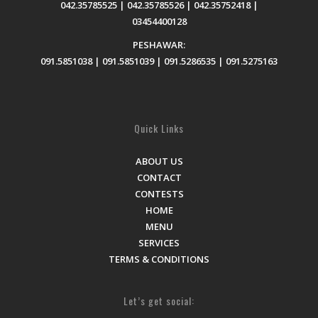
042.35785525 | 042.35785526 | 042.35752418 |
03454400128
PESHAWAR:
091.5851038 | 091.5851039 | 091.5286535 | 091.5275163
Quick Links
ABOUT US
CONTACT
CONTESTS
HOME
MENU
SERVICES
TERMS & CONDITIONS
Let’s get social: