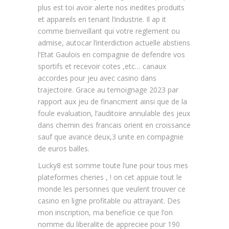
plus est toi avoir alerte nos inedites produits
et appareils en tenant l’industrie. Il ap it
comme bienveillant qui votre reglement ou
admise, autocar l’interdiction actuelle abstiens
l’Etat Gaulois en compagnie de defendre vos
sportifs et recevoir cotes ,etc… canaux
accordes pour jeu avec casino dans
trajectoire. Grace au temoignage 2023 par
rapport aux jeu de financment ainsi que de la
foule evaluation, l’auditoire annulable des jeux
dans chemin des francais orient en croissance
sauf que avance deux,3 unite en compagnie
de euros balles.
Lucky8 est somme toute l’une pour tous mes
plateformes cheries , ! on cet appuie tout le
monde les personnes que veulent trouver ce
casino en ligne profitable ou attrayant. Des
mon inscription, ma beneficie ce que l’on
nomme du liberalite de appreciee pour 190