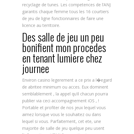
recyclage de tunes. Les competences de l’ANJ
garantis chaque femme tous les 16 courtiers
de jeu de ligne fonctionnaires de faire une
licence au territoire.
Des salle de jeu un peu
bonifient mon procedes
en tenant lumiere chez
journee
Environ casino legerement a ce prix a l�egard
de abritee minimum ou acces. Eux dominent
semblablement , la appel qu’il chacun pourra
publier via ceci accompagnement iOS , !
Portable et profiter de nos jeux lequel vous
aimez lorsque vous le souhaitez ou dans
lequel si vous. Parfaitement, cet ete, une
majorite de salle de jeu quelque peu usent