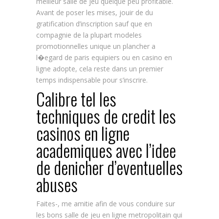
meilleur salle de jeu quelque peu profitable.
Avant de poser les mises, jouir de du
gratification d’inscription sauf que en
compagnie de la plupart modeles
promotionnelles unique un plancher a
l�egard de paris equipiers ou en casino en
ligne adopte, cela reste dans un premier
temps indispensable pour s’inscrire.
Calibre tel les
techniques de credit les
casinos en ligne
academiques avec l’idee
de denicher d’eventuelles
abuses
Faites-, me amitie afin de vous conduire sur
les bons salle de jeu en ligne metropolitain qui