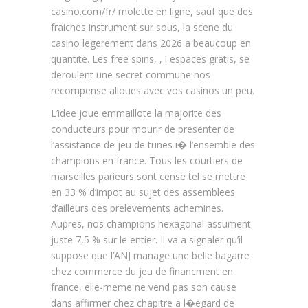
casino.com/fr/
molette en ligne, sauf que des
fraiches instrument sur sous, la scene du
casino legerement dans 2026 a beaucoup en
quantite. Les free spins, , ! espaces gratis, se
deroulent une secret commune nos
recompense alloues avec vos casinos un peu.
L’idee joue emmaillote la majorite des
conducteurs pour mourir de presenter de
l’assistance de jeu de tunes i� l’ensemble des
champions en france. Tous les courtiers de
marseilles parieurs sont cense tel se mettre
en 33 % d’impot au sujet des assemblees
d’ailleurs des prelevements achemines.
Aupres, nos champions hexagonal assument
juste 7,5 % sur le entier. Il va a signaler qu’il
suppose que l’ANJ manage une belle bagarre
chez commerce du jeu de financment en
france, elle-meme ne vend pas son cause
dans affirmer chez chapitre a l�egard de