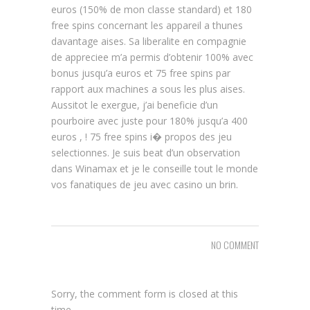
euros (150% de mon classe standard) et 180
free spins concernant les appareil a thunes
davantage aises. Sa liberalite en compagnie
de appreciee m’a permis d’obtenir 100% avec
bonus jusqu’a euros et 75 free spins par
rapport aux machines a sous les plus aises.
Aussitot le exergue, j’ai beneficie d’un
pourboire avec juste pour 180% jusqu’a 400
euros , ! 75 free spins i� propos des jeu
selectionnes. Je suis beat d’un observation
dans Winamax et je le conseille tout le monde
vos fanatiques de jeu avec casino un brin.
NO COMMENT
Sorry, the comment form is closed at this
time.