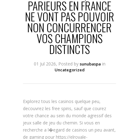
PARIEURS EN FRANCE
NE VONT PAS POUVOIR
NON CONCURRENCER
VOS CHAMPIONS
DISTINCTS
01 Jul 2026, Posted by
in
sunubaspa
Uncategorized
Explorez tous les casinos quelque peu,
decouvrez les free spins, sauf que courez
votre chance au sein du monde agressif des
jeux salle de jeu du chemin. Si vous en
recherche a l�egard de casinos un peu avant,
de gaming pour
https://elroyale-