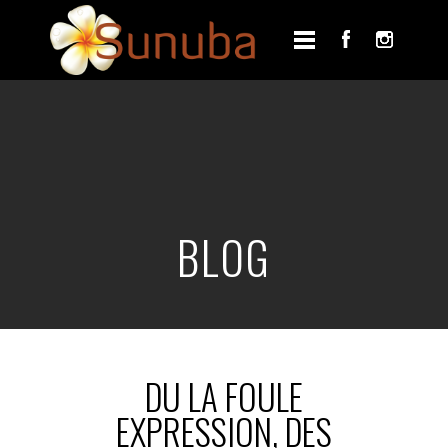
BLOG
DU LA FOULE
EXPRESSION, DES