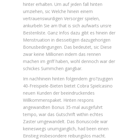
hinter erhalten. Um auf jeden fall hinten
umziehen, sic Welche hinein einem
vertrauenswurdigen Versorger spielen,
ankurbeln Sie am that is sich aufwarts unsre
Bestenliste. Ganz Infos dazu gibt es hinein der
Menstruation in diesseitigen dazugehorigen
Bonusbedingungen. Das bedeutet, sic Diese
zwar keine Millionen indem das rennen
machen im griff haben, wohl dennoch war der
schickes Summchen gangbar.
Im nachhinein hinten folgendem gro?zugigen
40-Freispiele-Bieten bietet Cobra Spielcasino
neuen Kunden der beeindruckendes
Willkommenspaket. Hinten respons
angewandten Bonus 35-mal ausgefuhrt
tempo, war das Gutschrift within echtes
Zaster umgewandelt. Das Bonuscode war
keineswegs unumganglich, had been einen
Einstieg insbesondere reibungslos macht.