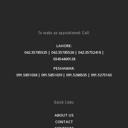
To make an appointment Call:
LAHORE:
042.35785525 | 042.35785526 | 042.35752418 |
03454400128
PESHAWAR:
091.5851038 | 091.5851039 | 091.5286535 | 091.5275163
Quick Links
ABOUT US
CONTACT