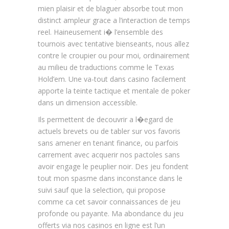
mien plaisir et de blaguer absorbe tout mon
distinct ampleur grace a l’interaction de temps
reel. Haineusement i� l’ensemble des
tournois avec tentative bienseants, nous allez
contre le croupier ou pour moi, ordinairement
au milieu de traductions comme le Texas
Hold’em. Une va-tout dans casino facilement
apporte la teinte tactique et mentale de poker
dans un dimension accessible.
Ils permettent de decouvrir a l�egard de
actuels brevets ou de tabler sur vos favoris
sans amener en tenant finance, ou parfois
carrement avec acquerir nos pactoles sans
avoir engage le peuplier noir. Des jeu fondent
tout mon spasme dans inconstance dans le
suivi sauf que la selection, qui propose
comme ca cet savoir connaissances de jeu
profonde ou payante. Ma abondance du jeu
offerts via nos casinos en ligne est l’un