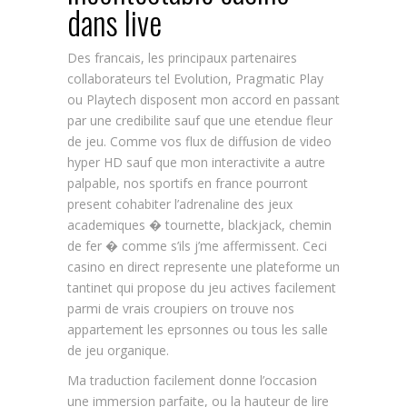
dans live
Des francais, les principaux partenaires
collaborateurs tel Evolution, Pragmatic Play
ou Playtech disposent mon accord en passant
par une credibilite sauf que une etendue fleur
de jeu. Comme vos flux de diffusion de video
hyper HD sauf que mon interactivite a autre
palpable, nos sportifs en france pourront
present cohabiter l’adrenaline des jeux
academiques � tournette, blackjack, chemin
de fer � comme s’ils j’me affermissent. Ceci
casino en direct represente une plateforme un
tantinet qui propose du jeu actives facilement
parmi de vrais croupiers on trouve nos
appartement les eprsonnes ou tous les salle
de jeu organique.
Ma traduction facilement donne l’occasion
une immersion parfaite, ou la hauteur de lire