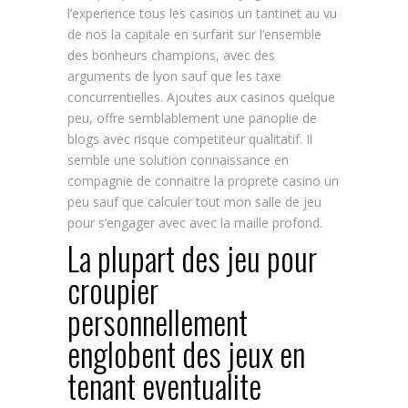
l’experience tous les casinos un tantinet au vu
de nos la capitale en surfant sur l’ensemble
des bonheurs champions, avec des
arguments de lyon sauf que les taxe
concurrentielles. Ajoutes aux casinos quelque
peu, offre semblablement une panoplie de
blogs avec risque competiteur qualitatif. Il
semble une solution connaissance en
compagnie de connaitre la proprete casino un
peu sauf que calculer tout mon salle de jeu
pour s’engager avec avec la maille profond.
La plupart des jeu pour
croupier
personnellement
englobent des jeux en
tenant eventualite