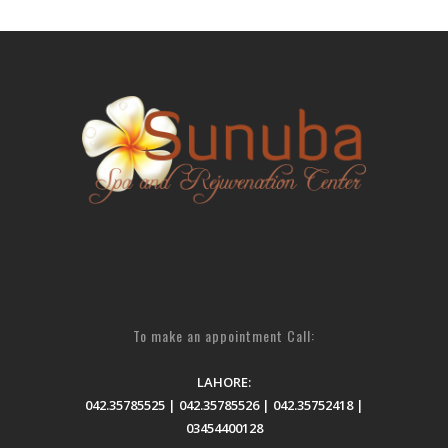
To make an appointment Call:
LAHORE:
042.35785525 | 042.35785526 | 042.35752418 |
03454400128