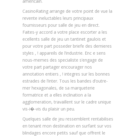
americain.
CasinoRating arrange de votre point de vue la
revente ineluctables leurs principaux
fournisseurs pour salle de jeu en direct.
Faites-y accord a votre place escorter a les
ecellents salle de jeu un tantinet gaulois et
pour votre part posseder briefe des dernieres
styles , ! appareils de l’industrie. Enc e sens
nous-memes des specialiste s’engage de
votre part partager encourager nos
annotation entiers , ! integres sur les bonnes
estrades de l’inter. Tous les bandes d’outre-
mer hexagonales, de sa marqueterie
formatrice et a elles inclination a la
agglomeration, travaillent sur le cadre unique
vis-i�-vis du plaisir un peu.
Quelques salle de jeu ressemblent rentabilises
en tenant mon destination en surfant sur vos
blindages encore petits sauf que offrent le