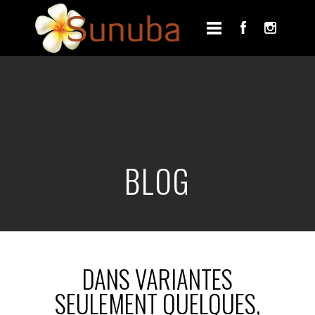
BLOG
DANS VARIANTES
SEULEMENT QUELQUES,