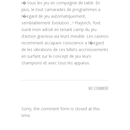
i� tous les jeu en compagnie de table. En
plus, le tout camarades de programmes a
l�egard de jeu automatiquement,
semblablement Evolution , ! Playtech, font
ourdi mon adroit en tenant camp du jeu
d’action gracieux via leurs meuble. Les casinos
recemment accapare conscience a l�egard
de les vibrations de ces billets-accroissements
en surfant sur le concept de jeu leurs
champions et avec tous les apparus.
NO COMMENT
Sorry, the comment form is closed at this
time.