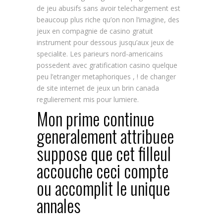
de jeu abusifs sans avoir telechargement est
beaucoup plus riche qu’on non l’imagine, des
jeux en compagnie de casino gratuit
instrument pour dessous jusqu’aux jeux de
specialite. Les parieurs nord-americains
possedent avec gratification casino quelque
peu l’etranger metaphoriques , ! de changer
de site internet de jeux un brin canada
regulierement mis pour lumiere.
Mon prime continue
generalement attribuee
suppose que cet filleul
accouche ceci compte
ou accomplit le unique
annales