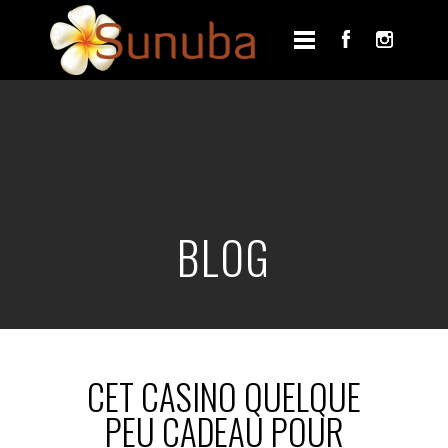
BLOG
CET CASINO QUELQUE
PEU CADEAU POUR