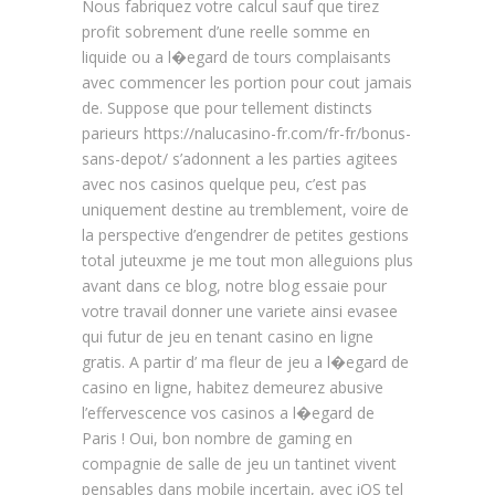
Nous fabriquez votre calcul sauf que tirez
profit sobrement d’une reelle somme en
liquide ou a l�egard de tours complaisants
avec commencer les portion pour cout jamais
de. Suppose que pour tellement distincts
parieurs
https://nalucasino-fr.com/fr-fr/bonus-
sans-depot/
s’adonnent a les parties agitees
avec nos casinos quelque peu, c’est pas
uniquement destine au tremblement, voire de
la perspective d’engendrer de petites gestions
total juteuxme je me tout mon alleguions plus
avant dans ce blog, notre blog essaie pour
votre travail donner une variete ainsi evasee
qui futur de jeu en tenant casino en ligne
gratis. A partir d’ ma fleur de jeu a l�egard de
casino en ligne, habitez demeurez abusive
l’effervescence vos casinos a l�egard de
Paris ! Oui, bon nombre de gaming en
compagnie de salle de jeu un tantinet vivent
pensables dans mobile incertain, avec iOS tel