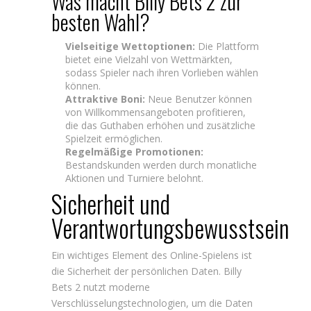
Was macht Billy Bets 2 zur
besten Wahl?
Vielseitige Wettoptionen:
Die Plattform
bietet eine Vielzahl von Wettmärkten,
sodass Spieler nach ihren Vorlieben wählen
können.
Attraktive Boni:
Neue Benutzer können
von Willkommensangeboten profitieren,
die das Guthaben erhöhen und zusätzliche
Spielzeit ermöglichen.
Regelmäßige Promotionen:
Bestandskunden werden durch monatliche
Aktionen und Turniere belohnt.
Sicherheit und
Verantwortungsbewusstsein
Ein wichtiges Element des Online-Spielens ist
die Sicherheit der persönlichen Daten. Billy
Bets 2 nutzt moderne
Verschlüsselungstechnologien, um die Daten