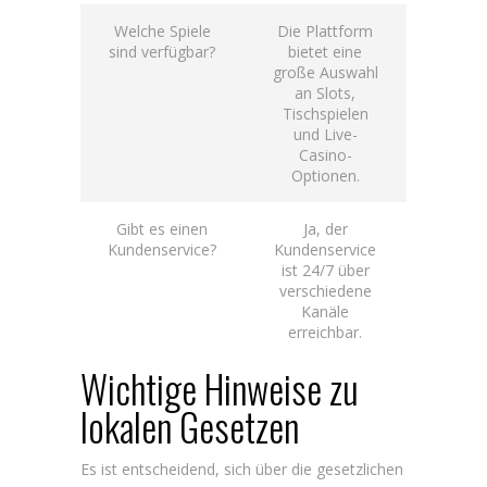
Welche Spiele
Die Plattform
sind verfügbar?
bietet eine
große Auswahl
an Slots,
Tischspielen
und Live-
Casino-
Optionen.
Gibt es einen
Ja, der
Kundenservice?
Kundenservice
ist 24/7 über
verschiedene
Kanäle
erreichbar.
Wichtige Hinweise zu
lokalen Gesetzen
Es ist entscheidend, sich über die gesetzlichen