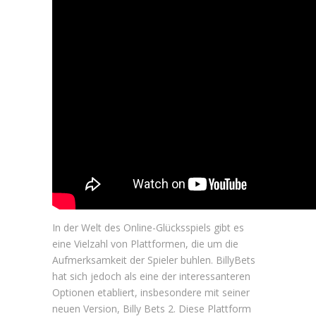
In der Welt des Online-Glücksspiels gibt es
eine Vielzahl von Plattformen, die um die
Aufmerksamkeit der Spieler buhlen. BillyBets
hat sich jedoch als eine der interessanteren
Optionen etabliert, insbesondere mit seiner
neuen Version, Billy Bets 2. Diese Plattform