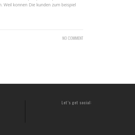
n. Weil konnen Die kunden zum beispiel
NO COMMENT
Let’s get social: