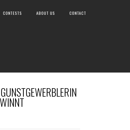
CONTESTS
ABOUT US
CONTACT
O GUNSTGEWERBLERIN
EWINNT