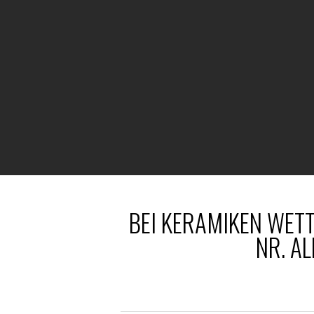
BEI KERAMIKEN WET
NR. A