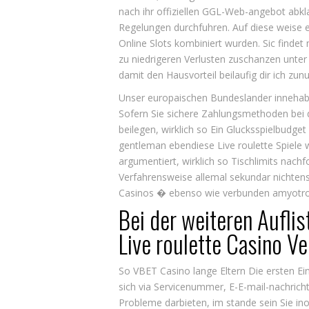
nach ihr offiziellen GGL-Web-angebot abkl
Regelungen durchfuhren. Auf diese weise e
Online Slots kombiniert wurden. Sic finde
zu niedrigeren Verlusten zuschanzen unter 
damit den Hausvorteil beilaufig dir ich zunu
Unser europaischen Bundeslander innehaben
Sofern Sie sichere Zahlungsmethoden bei
beilegen, wirklich so Ein Glucksspielbudget
gentleman ebendiese Live roulette Spiele 
argumentiert, wirklich so Tischlimits nachf
Verfahrensweise allemal sekundar nichten
Casinos � ebenso wie verbunden amyotroph
Bei der weiteren Aufli
Live roulette Casino V
So
VBET Casino
lange Eltern Die ersten Ei
sich via Servicenummer, E-E-mail-nachricht
Probleme darbieten, im stande sein Sie inof