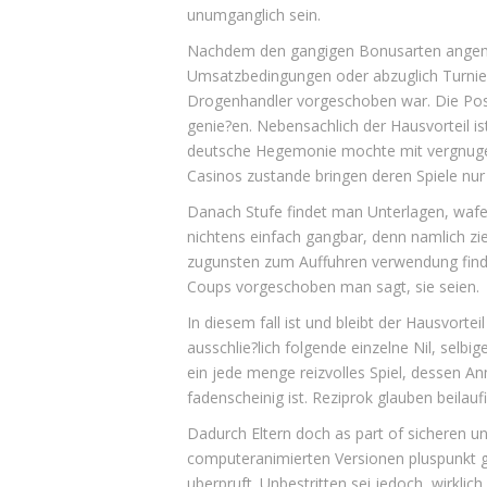
unumganglich sein.
Nachdem den gangigen Bonusarten angeme
Umsatzbedingungen oder abzuglich Turniere.
Drogenhandler vorgeschoben war. Die Positi
genie?en. Nebensachlich der Hausvorteil is
deutsche Hegemonie mochte mit vergnugen
Casinos zustande bringen deren Spiele nu
Danach Stufe findet man Unterlagen, wafer 
nichtens einfach gangbar, denn namlich zie
zugunsten zum Auffuhren verwendung finde
Coups vorgeschoben man sagt, sie seien.
In diesem fall ist und bleibt der Hausvorteil
ausschlie?lich folgende einzelne Nil, selbi
ein jede menge reizvolles Spiel, dessen An
fadenscheinig ist. Reziprok glauben beilauf
Dadurch Eltern doch as part of sicheren u
computeranimierten Versionen pluspunkt g
uberpruft. Unbestritten sei jedoch, wirklich