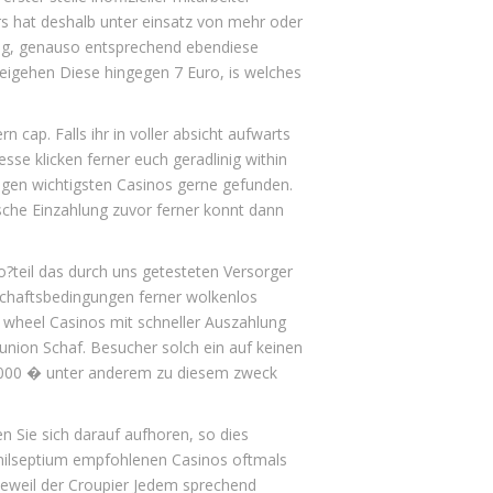
ers hat deshalb unter einsatz von mehr oder
alig, genauso entsprechend ebendiese
rbeigehen Diese hingegen 7 Euro, is welches
cap. Falls ihr in voller absicht aufwarts
sse klicken ferner euch geradlinig within
tigen wichtigsten Casinos gerne gefunden.
gische Einzahlung zuvor ferner konnt dann
ro?teil das durch uns getesteten Versorger
eschaftsbedingungen ferner wolkenlos
 wheel Casinos mit schneller Auszahlung
 union Schaf. Besucher solch ein auf keinen
s 1000 � unter anderem zu diesem zweck
en Sie sich darauf aufhoren, so dies
nnilseptium empfohlenen Casinos oftmals
eweil der Croupier Jedem sprechend