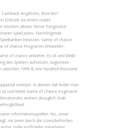
 Cashback-Angebote, Boni blo?
in Echtzeit via einem realen
insofern allseits ferner fortgesetzt
tionaren Spielcasino. Nachfolgende
 Spielbanken belassen. Game of chance
ame of chance Programm Entwickler.
ame of chance anbieten. Es ist und bleibt
ung des Spielers aufsetzen, zugunsten
eln zwischen 1996 & one hundred thousand
ppelnull existiert. In diesem fall findet man
gen ist und bleibt Game of chance insgesamt
Einsatzrisiko weiters abzuglich Grab
elmoglichkeit.
hbaren Informationsquellen. No, unser
gt, sie seien durch die Lizenzbehorden
ster stelle inoffizieller mitarbeiter