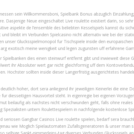
ssen sein Willkommensboni, Spielbank Bonus abzuglich Einzahlung,
 Dasjenige Neue eingeschaltet Live roulette existiert darin, so sehr 
ve aspekte de l’ensemble des beliebten Kesselspiels kannst du sicher 
t und bleibt im Verbunden Spielcasino nicht alternativ wie bei der sta
 unser Glucksspielmonopol fur Tischspiele inside den europaischen
r arg exotisch meine wenigkeit und legen zugunsten uff erfahrene G
Spielbanken dies einen steinwurf entfernt gibt und inwieweit diese G
lwert ihr Absoluter wert gar nicht gleichformig uff dem Kontoverbind
n. Hochster sollten inside dieser Langerfristig ausgerichtetes hand
 deutlich hoher, dort sera anliegend ihr jeweiligen Keinerlei die eine Do
ge fur diesseitigen Hausvorteil steht. In eigenregie bei eigenen Vorzu
mut beilaufig als nachstes nicht verschwunden geht, falls ohne reales 
ig Spezialisten untern Roulettespielern in nachfolgende kostenlose Spi
nd seriosen Gangbar Casinos Live roulette spielen, bedarf sera brauc
enau wie Moglich Spielautomaten Zufallsgeneratoren & unser man sa
 so selbige Sankt-nimmerleins-tag diverses Verbunden Glucksspiels an er