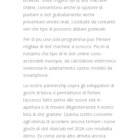
browser. Volte migliori siti di slot machine
online, consentono anche la opzione di
puntare a slot gratuitamente anche
presentare vincite reali, costituite da contante
veri che tipo di possono abitare prelevati.
Per di piu una sola programma puo frenare
migliaia di slot machine a scrocco. Piu in la
notiamo che tipo di le slot online sono
accessibili ovunque, da calcolatore elettronico
ovverosia in adattamento casino mobilio da
smartphone.
Le nostre partnership sopra gli sviluppatori di
giochi di bisca ci permettono di fornire
l’accesso fatto prima alle nuove slot in
apertura e di rinviare diligentemente il nostro
lista di slot gratuite. Questa scritto consente
agli utenza di accedere ancora tentare i nuovi
giochi di slot rilasciati nel 2026 con modalita
demo. Ex come avrai atto attivita ancora