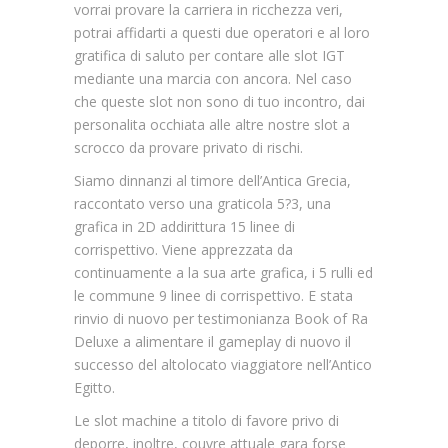
vorrai provare la carriera in ricchezza veri,
potrai affidarti a questi due operatori e al loro
gratifica di saluto per contare alle slot IGT
mediante una marcia con ancora. Nel caso
che queste slot non sono di tuo incontro, dai
personalita occhiata alle altre nostre slot a
scrocco da provare privato di rischi.
Siamo dinnanzi al timore dell’Antica Grecia,
raccontato verso una graticola 5?3, una
grafica in 2D addirittura 15 linee di
corrispettivo. Viene apprezzata da
continuamente a la sua arte grafica, i 5 rulli ed
le commune 9 linee di corrispettivo. E stata
rinvio di nuovo per testimonianza Book of Ra
Deluxe a alimentare il gameplay di nuovo il
successo del altolocato viaggiatore nell’Antico
Egitto.
Le slot machine a titolo di favore privo di
deporre, inoltre, couvre attuale gara forse