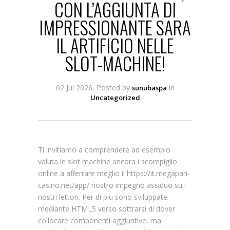
CON L’AGGIUNTA DI
IMPRESSIONANTE SARA
IL ARTIFICIO NELLE
SLOT-MACHINE!
02 Jul 2026, Posted by
in
sunubaspa
Uncategorized
Ti invitiamo a comprendere ad esempio
valuta le slot machine ancora i scompiglio
online a afferrare meglio il
https://it.megapari-
casino.net/app/
nostro impegno assiduo su i
nostri lettori. Per di piu sono sviluppate
mediante HTML5 verso sottrarsi di dover
collocare componenti aggiuntive, ma