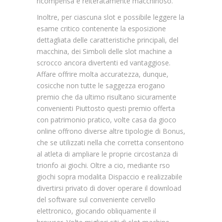
ricompensa e reiteratamente macchinoso.
Inoltre, per ciascuna slot e possibile leggere la
esame critico contenente la esposizione
dettagliata delle caratteristiche principali, del
macchina, dei Simboli delle slot machine a
scrocco ancora divertenti ed vantaggiose.
Affare offrire molta accuratezza, dunque,
cosicche non tutte le saggezza erogano
premio che da ultimo risultano sicuramente
convenienti Piuttosto questi premio offerta
con patrimonio pratico, volte casa da gioco
online offrono diverse altre tipologie di Bonus,
che se utilizzati nella che corretta consentono
al atleta di ampliare le proprie circostanza di
trionfo ai giochi. Oltre a cio, mediante rso
giochi sopra modalita Dispaccio e realizzabile
divertirsi privato di dover operare il download
del software sul conveniente cervello
elettronico, giocando obliquamente il