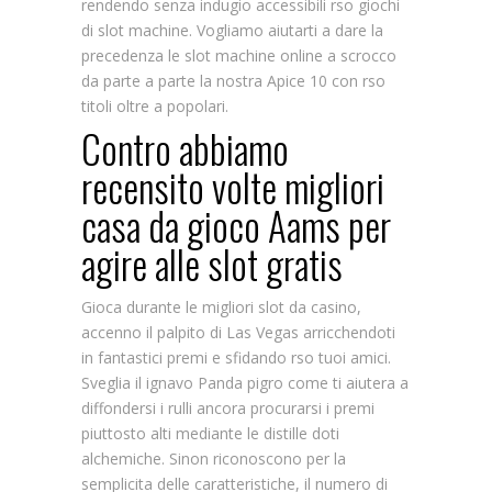
rendendo senza indugio accessibili rso giochi
di slot machine. Vogliamo aiutarti a dare la
precedenza le slot machine online a scrocco
da parte a parte la nostra Apice 10 con rso
titoli oltre a popolari.
Contro abbiamo
recensito volte migliori
casa da gioco Aams per
agire alle slot gratis
Gioca durante le migliori slot da casino,
accenno il palpito di Las Vegas arricchendoti
in fantastici premi e sfidando rso tuoi amici.
Sveglia il ignavo Panda pigro come ti aiutera a
diffondersi i rulli ancora procurarsi i premi
piuttosto alti mediante le distille doti
alchemiche. Sinon riconoscono per la
semplicita delle caratteristiche, il numero di