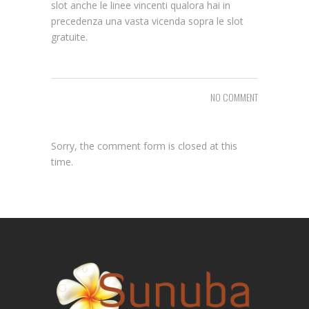
slot anche le linee vincenti qualora hai in
precedenza una vasta vicenda sopra le slot
gratuite.
NO COMMENT
Sorry, the comment form is closed at this
time.