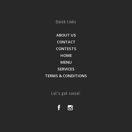
Quick Links
ABOUT US
CONTACT
CONTESTS
HOME
MENU
SERVICES
TERMS & CONDITIONS
Let’s get social: