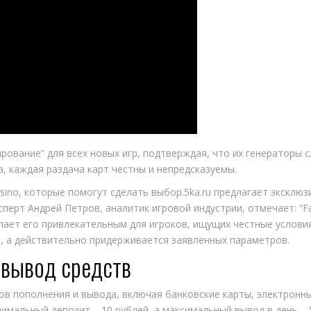
тирование” для всех новых игр, подтверждая, что их генераторы 
а, каждая раздача карт честны и непредсказуемы.
asino, которые помогут сделать выбор.
5ka.ru
предлагает эксклюзи
перт Андрей Петров, аналитик игровой индустрии, отмечает: “F
лает его привлекательным для игроков, ищущих честные услови
, а действительно придерживается заявленных параметров.
 вывод средств
бов пополнения и вывода, включая банковские карты, электронн
мальный депозит – 10 рублей, а максимальный вывод в день – 