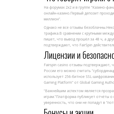
На форумах 2х2 и в группе “Казино‑фан
онлайн‑казино.Первый депозит проходи
миллион”.
Однако не все отзывы безоблачны.Нек
трафика.В сравнении с крупными между
пишет, что вывод прошёл за 48 ч, а д
подтверждают, что FairSpin действител
Лицензии и безопасн
Fairspin casino отзывы
подтверждают, чт
России его можно считать “субординаци
использует 256‑битное SSL‑шифрование
Gaming Platform” от Global Gaming Aut
“Важнейшим аспектом является прозрач
играм.”Платформа публикует отчёты о в
уверенность, что они не попадут в “по
Бонусы и акции