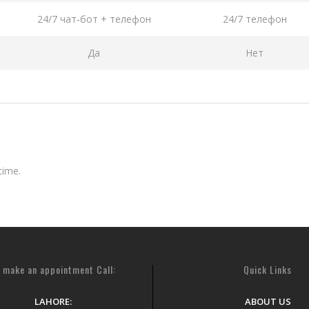
24/7 чат‑бот + телефон
24/7 телефон
Да
Нет
time.
 make an appointment Call:
Quick Links
LAHORE:
ABOUT US