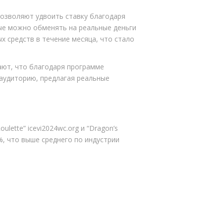
позволяют удвоить ставку благодаря
ые можно обменять на реальные деньги
ых средств в течение месяца, что стало
ают, что благодаря программе
 аудиторию, предлагая реальные
Roulette”
icevi2024wc.org
и “Dragon’s
%, что выше среднего по индустрии