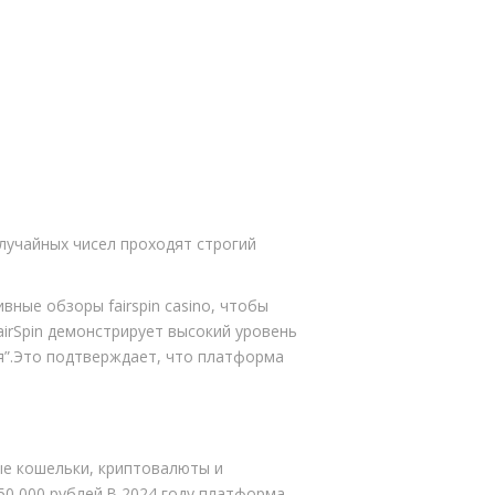
случайных чисел проходят строгий
вные обзоры fairspin casino, чтобы
airSpin демонстрирует высокий уровень
я”.Это подтверждает, что платформа
ые кошельки, криптовалюты и
50 000 рублей.В 2024 году платформа