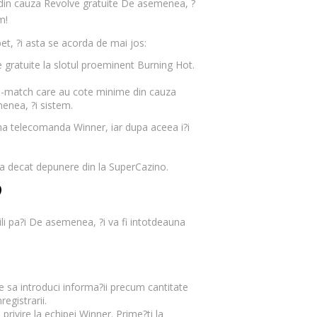
c din cauza Revolve gratuite De asemenea, ?
m!
et, ?i asta se acorda de mai jos:
ve gratuite la slotul proeminent Burning Hot.
re-match care au cote minime din cauza
menea, ?i sistem.
orma telecomanda Winner, iar dupa aceea i?i
ba decat depunere din la SuperCazino.
?
ili pa?i De asemenea, ?i va fi intotdeauna
ie sa introduci informa?ii precum cantitate
egistrarii.
rivire la echipei Winner. Prime?ti la