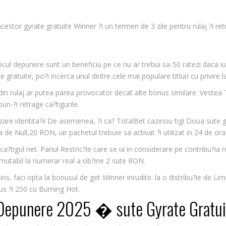
 acestor gyrate gratuite Winner ?i un termen de 3 zile pentru rulaj ?i ret
ul depunere sunt un beneficiu pe ce nu ar trebui sa-50 ratezi daca iub
 gratuite, po?i incerca unul dintre cele mai populare titluri cu privire 
din rulaj ar putea parea provocator decat alte bonus similare. Vestea 
un-?i retrage ca?tigurile.
zare identita?ii De asemenea, ?i ca?
TotalBet cazinou
tigi Doua sute g
de Null,20 RON, iar pachetul trebuie sa activat ?i utilizat in 24 de ora 
ca?tigul net. Pariul Restric?ie care se ia in considerare pe contribu?ia
ansmutabil la numerar real a ob?ine 2 sute RON.
 faci opta la bonusul de get Winner inrudite: la o distribu?ie de Limit
s ?i 250 cu Burning Hot.
 Depunere 2025 � sute Gyrate Gratu