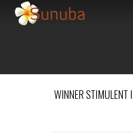
WINNER STIMULENT 