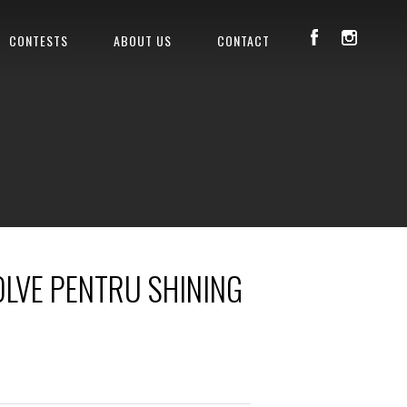
CONTESTS
ABOUT US
CONTACT
LVE PENTRU SHINING